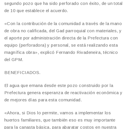
segundo pozo que ha sido perforado con éxito, de un total
de 10 que establece el acuerdo.
«Con la contribución de la comunidad a través de la mano
de obra no calificada, del Gad parroquial con materiales, y
el aporte por administración directa de la Prefectura con
equipo (perforadora) y personal, se está realizando esta
magnífica obra», explicó Fernando Rivadeneira, técnico
del GPM.
BENEFICIADOS.
El agua que emana desde este pozo construido por la
Prefectura genera esperanza de reactivación económica y
de mejores días para esta comunidad.
«Ahora, si Dios lo permite, vamos a implementar los
huertos familiares, que también eso es muy importante
para la canasta básica, para abaratar costos en nuestra