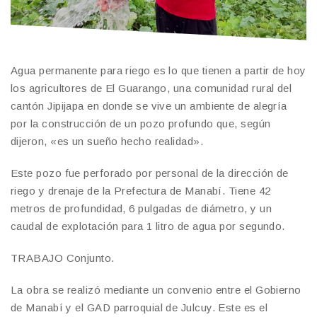
Agua permanente para riego es lo que tienen a partir de hoy
los agricultores de El Guarango, una comunidad rural del
cantón Jipijapa en donde se vive un ambiente de alegría
por la construcción de un pozo profundo que, según
dijeron, «es un sueño hecho realidad».
Este pozo fue perforado por personal de la dirección de
riego y drenaje de la Prefectura de Manabí. Tiene 42
metros de profundidad, 6 pulgadas de diámetro, y un
caudal de explotación para 1 litro de agua por segundo.
TRABAJO Conjunto.
La obra se realizó mediante un convenio entre el Gobierno
de Manabí y el GAD parroquial de Julcuy. Este es el