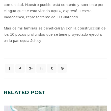
comunidad. Nuestro pueblo está contento y sonriente por
el agua que se esta viendo aquí», expresó Teresa
Indacochea, representante de El Guarango.
Más de mil familias se beneficiarán con la construcción de
los 10 pozos profundos que se tiene proyectado ejecutar
en la parroquia Julcuy.
RELATED
POST