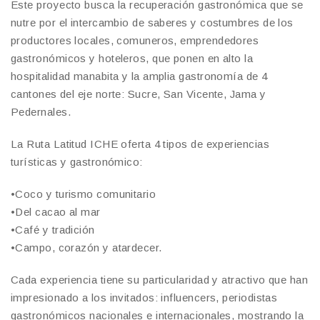
Este proyecto busca la recuperación gastronómica que se
nutre por el intercambio de saberes y costumbres de los
productores locales, comuneros, emprendedores
gastronómicos y hoteleros, que ponen en alto la
hospitalidad manabita y la amplia gastronomía de 4
cantones del eje norte: Sucre, San Vicente, Jama y
Pedernales.
La Ruta Latitud ICHE oferta 4 tipos de experiencias
turísticas y gastronómico:
•Coco y turismo comunitario
•Del cacao al mar
•Café y tradición
•Campo, corazón y atardecer.
Cada experiencia tiene su particularidad y atractivo que han
impresionado a los invitados: influencers, periodistas
gastronómicos nacionales e internacionales, mostrando la