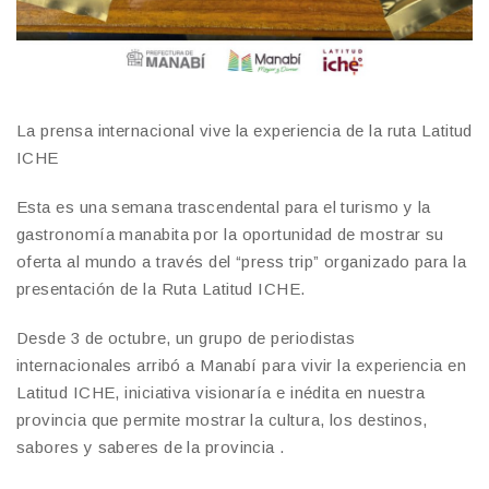
La prensa internacional vive la experiencia de la ruta Latitud
ICHE
Esta es una semana trascendental para el turismo y la
gastronomía manabita por la oportunidad de mostrar su
oferta al mundo a través del “press trip” organizado para la
presentación de la Ruta Latitud ICHE.
Desde 3 de octubre, un grupo de periodistas
internacionales arribó a Manabí para vivir la experiencia en
Latitud ICHE, iniciativa visionaría e inédita en nuestra
provincia que permite mostrar la cultura, los destinos,
sabores y saberes de la provincia .