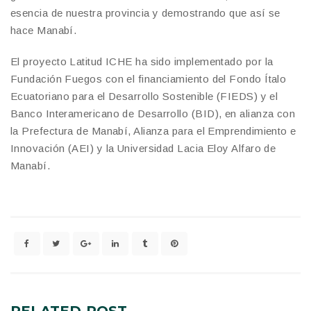
esencia de nuestra provincia y demostrando que así se
hace Manabí.
El proyecto Latitud ICHE ha sido implementado por la
Fundación Fuegos con el financiamiento del Fondo Ítalo
Ecuatoriano para el Desarrollo Sostenible (FIEDS) y el
Banco Interamericano de Desarrollo (BID), en alianza con
la Prefectura de Manabí, Alianza para el Emprendimiento e
Innovación (AEI) y la Universidad Lacia Eloy Alfaro de
Manabí.