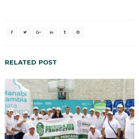
RELATED
POST