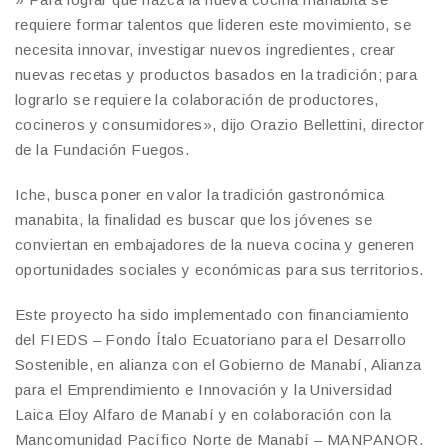
requiere formar talentos que lideren este movimiento, se
necesita innovar, investigar nuevos ingredientes, crear
nuevas recetas y productos basados en la tradición; para
lograrlo se requiere la colaboración de productores,
cocineros y consumidores», dijo Orazio Bellettini, director
de la Fundación Fuegos.
Iche, busca poner en valor la tradición gastronómica
manabita, la finalidad es buscar que los jóvenes se
conviertan en embajadores de la nueva cocina y generen
oportunidades sociales y económicas para sus territorios.
Este proyecto ha sido implementado con financiamiento
del FIEDS – Fondo Ítalo Ecuatoriano para el Desarrollo
Sostenible, en alianza con el Gobierno de Manabí, Alianza
para el Emprendimiento e Innovación y la Universidad
Laica Eloy Alfaro de Manabí y en colaboración con la
Mancomunidad Pacífico Norte de Manabí – MANPANOR.