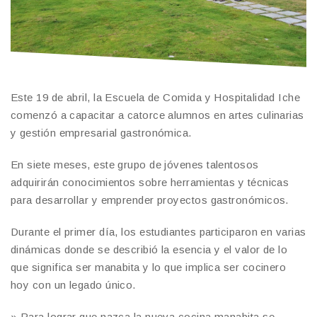
Este 19 de abril, la Escuela de Comida y Hospitalidad Iche
comenzó a capacitar a catorce alumnos en artes culinarias
y gestión empresarial gastronómica.
En siete meses, este grupo de jóvenes talentosos
adquirirán conocimientos sobre herramientas y técnicas
para desarrollar y emprender proyectos gastronómicos.
Durante el primer día, los estudiantes participaron en varias
dinámicas donde se describió la esencia y el valor de lo
que significa ser manabita y lo que implica ser cocinero
hoy con un legado único.
» Para lograr que nazca la nueva cocina manabita se