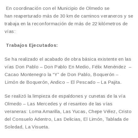
En coordinación con el Municipio de Olmedo se
han reaperturado más de 30 km de caminos veraneros y se
trabaja en la reconformación de más de 22 kilómetros de
vías:
Trabajos Ejecutados:
Se ha realizado el acabado de obra básica existente en las
vías Don Pablo – Don Pablo En Medio, Félix Menéndez –
Cacao Montenegro la “Y” de Don Pablo, Boquerón –
Limón de Boquerón, Andico – El Pescado – La Pajita.
Se realizó la limpieza de espaldones y cunetas de la vía
Olmedo – Las Mercedes y el resanteo de las vías
veraneras: Loma Amarilla, Las Yucas, Chepe Vélez, Cristo
del Consuelo Adentro, Las Delicias, El Limón, Tablada de
Soledad, La Visueta.