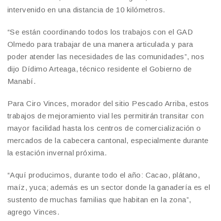
intervenido en una distancia de 10 kilómetros.
“Se están coordinando todos los trabajos con el GAD
Olmedo para trabajar de una manera articulada y para
poder atender las necesidades de las comunidades”, nos
dijo Dídimo Arteaga, técnico residente el Gobierno de
Manabí.
Para Ciro Vinces, morador del sitio Pescado Arriba, estos
trabajos de mejoramiento vial les permitirán transitar con
mayor facilidad hasta los centros de comercialización o
mercados de la cabecera cantonal, especialmente durante
la estación invernal próxima.
“Aquí producimos, durante todo el año: Cacao, plátano,
maíz, yuca; además es un sector donde la ganadería es el
sustento de muchas familias que habitan en la zona”,
agrego Vinces.