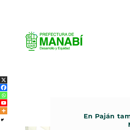
En Paján tamb