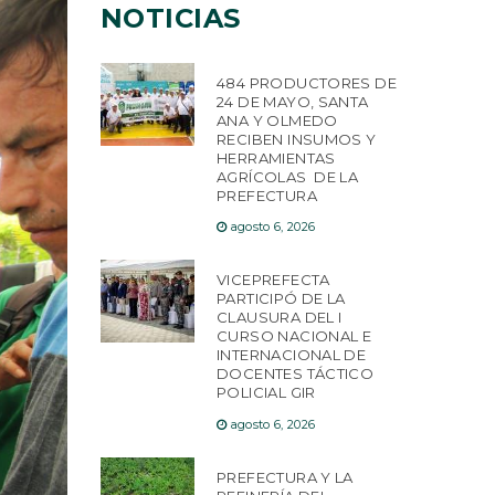
NOTICIAS
484 PRODUCTORES DE
24 DE MAYO, SANTA
ANA Y OLMEDO
RECIBEN INSUMOS Y
HERRAMIENTAS
AGRÍCOLAS DE LA
PREFECTURA
agosto 6, 2026
VICEPREFECTA
PARTICIPÓ DE LA
CLAUSURA DEL I
CURSO NACIONAL E
INTERNACIONAL DE
DOCENTES TÁCTICO
POLICIAL GIR
agosto 6, 2026
PREFECTURA Y LA