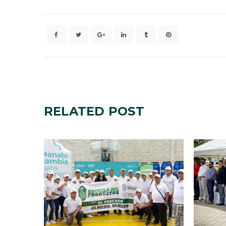
RELATED
POST