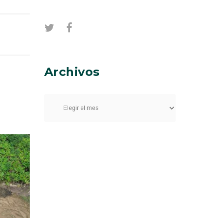
Archivos