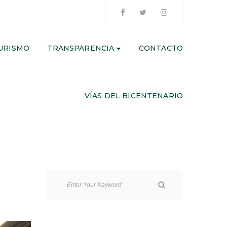
URISMO
TRANSPARENCIA
CONTACTO
VÍAS DEL BICENTENARIO