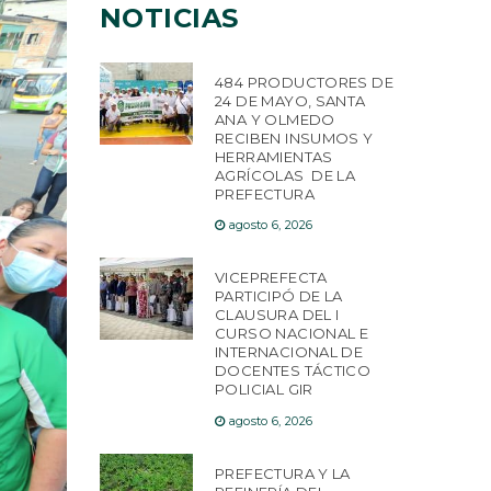
NOTICIAS
484 PRODUCTORES DE
24 DE MAYO, SANTA
ANA Y OLMEDO
RECIBEN INSUMOS Y
HERRAMIENTAS
AGRÍCOLAS DE LA
PREFECTURA
agosto 6, 2026
VICEPREFECTA
PARTICIPÓ DE LA
CLAUSURA DEL I
CURSO NACIONAL E
INTERNACIONAL DE
DOCENTES TÁCTICO
POLICIAL GIR
agosto 6, 2026
PREFECTURA Y LA