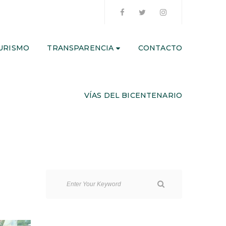
URISMO
TRANSPARENCIA
CONTACTO
VÍAS DEL BICENTENARIO