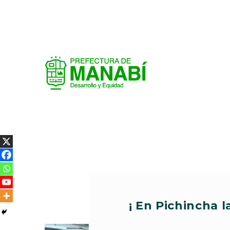
¡ En Pichincha l