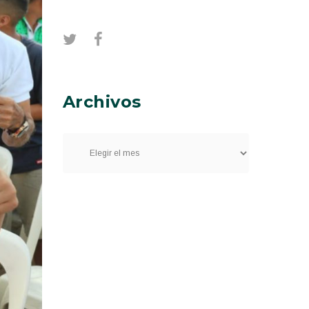
Archivos