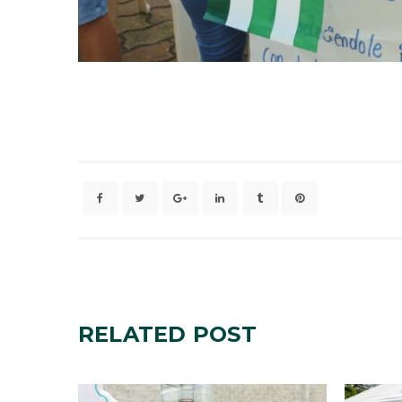
RELATED
POST