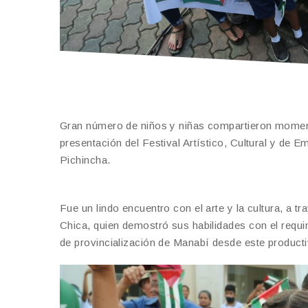
Gran número de niños y niñas compartieron momento
presentación del Festival Artístico, Cultural y de
Pichincha.
Fue un lindo encuentro con el arte y la cultura, a t
Chica, quien demostró sus habilidades con el requi
de provincialización de Manabí desde este product