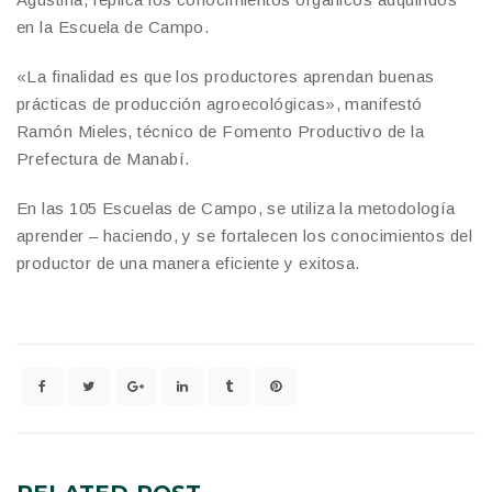
en la Escuela de Campo.
«La finalidad es que los productores aprendan buenas
prácticas de producción agroecológicas», manifestó
Ramón Mieles, técnico de Fomento Productivo de la
Prefectura de Manabí.
En las 105 Escuelas de Campo, se utiliza la metodología
aprender – haciendo, y se fortalecen los conocimientos del
productor de una manera eficiente y exitosa.