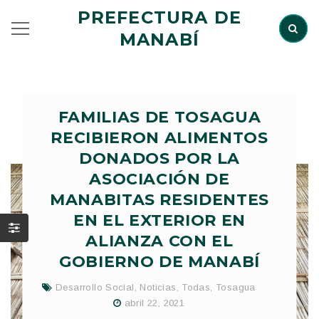
PREFECTURA DE
MANABÍ
FAMILIAS DE TOSAGUA
RECIBIERON ALIMENTOS
DONADOS POR LA
ASOCIACIÓN DE
MANABITAS RESIDENTES
EN EL EXTERIOR EN
ALIANZA CON EL
GOBIERNO DE MANABÍ
Desarrollo Social
,
Noticias
,
Todas
,
Tosagua
abril 22, 2021