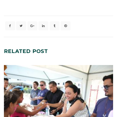
RELATED
POST