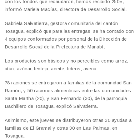
con los fondos que recaudaron, hemos recibido 250»,
informó Mariela Macías, directora de Desarrollo Social.
Gabriela Salvatierra, gestora comunitaria del cantón
Tosagua, explicó que para las entregas se ha contado con
4 equipos conformados por personal de la Dirección de
Desarrollo Social de la Prefectura de Manabí.
Los productos son básicos y no perecibles como arroz,
atún, azúcar, lenteja, aceite, fideos, avena.
78 raciones se entregaron a familias de la comunidad San
Ramón, y 50 raciones alimenticias entre las comunidades
Santa Martha (20), y San Fernando (30), de la parroquia
Bachillero de Tosagua, explicó Salvatierra.
Asimismo, este jueves se distribuyeron otras 30 ayudas a
familias de El Gramal y otras 30 en Las Palmas, en
Tosagua.