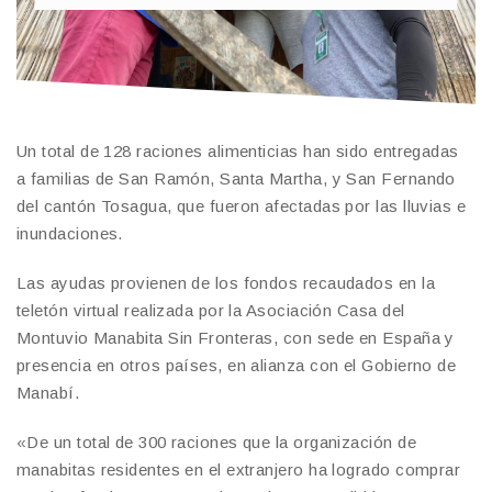
Un total de 128 raciones alimenticias han sido entregadas
a familias de San Ramón, Santa Martha, y San Fernando
del cantón Tosagua, que fueron afectadas por las lluvias e
inundaciones.
Las ayudas provienen de los fondos recaudados en la
teletón virtual realizada por la Asociación Casa del
Montuvio Manabita Sin Fronteras, con sede en España y
presencia en otros países, en alianza con el Gobierno de
Manabí.
«De un total de 300 raciones que la organización de
manabitas residentes en el extranjero ha logrado comprar