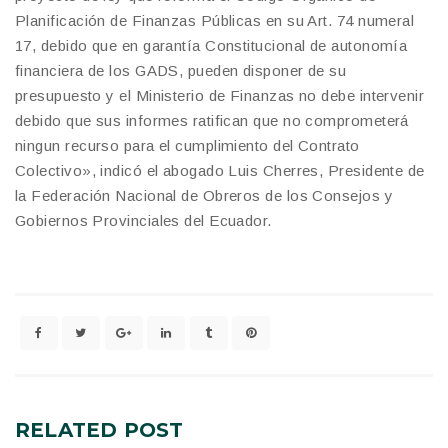
Planificación de Finanzas Públicas en su Art. 74 numeral
17, debido que en garantía Constitucional de autonomía
financiera de los GADS, pueden disponer de su
presupuesto y el Ministerio de Finanzas no debe intervenir
debido que sus informes ratifican que no comprometerá
ningun recurso para el cumplimiento del Contrato
Colectivo», indicó el abogado Luis Cherres, Presidente de
la Federación Nacional de Obreros de los Consejos y
Gobiernos Provinciales del Ecuador.
RELATED
POST