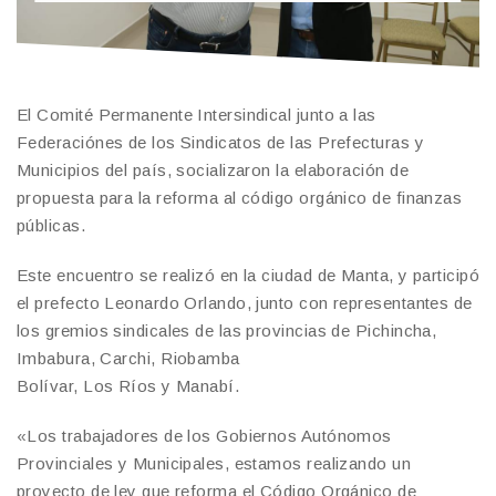
El Comité Permanente Intersindical junto a las
Federaciónes de los Sindicatos de las Prefecturas y
Municipios del país, socializaron la elaboración de
propuesta para la reforma al código orgánico de finanzas
públicas.
Este encuentro se realizó en la ciudad de Manta, y participó
el prefecto Leonardo Orlando, junto con representantes de
los gremios sindicales de las provincias de Pichincha,
Imbabura, Carchi, Riobamba
Bolívar, Los Ríos y Manabí.
«Los trabajadores de los Gobiernos Autónomos
Provinciales y Municipales, estamos realizando un
proyecto de ley que reforma el Código Orgánico de