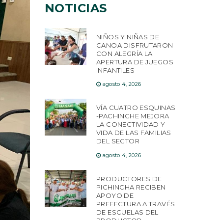
NOTICIAS
NIÑOS Y NIÑAS DE
CANOA DISFRUTARON
CON ALEGRÍA LA
APERTURA DE JUEGOS
INFANTILES
agosto 4, 2026
VÍA CUATRO ESQUINAS
-PACHINCHE MEJORA
LA CONECTIVIDAD Y
VIDA DE LAS FAMILIAS
DEL SECTOR
agosto 4, 2026
PRODUCTORES DE
PICHINCHA RECIBEN
APOYO DE
PREFECTURA A TRAVÉS
DE ESCUELAS DEL