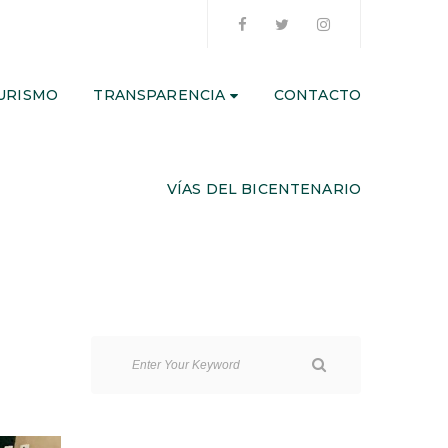
URISMO
TRANSPARENCIA
CONTACTO
VÍAS DEL BICENTENARIO