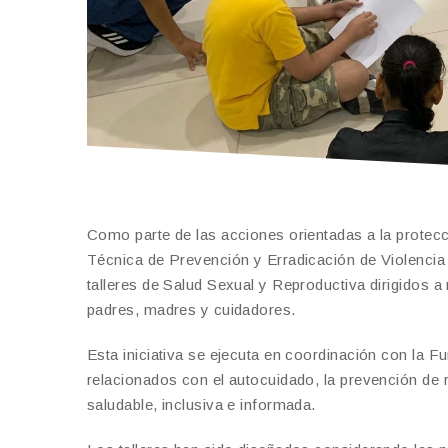
Como parte de las acciones orientadas a la protecci
Técnica de Prevención y Erradicación de Violenci
talleres de Salud Sexual y Reproductiva dirigidos 
padres, madres y cuidadores.
Esta iniciativa se ejecuta en coordinación con la 
relacionados con el autocuidado, la prevención de 
saludable, inclusiva e informada.