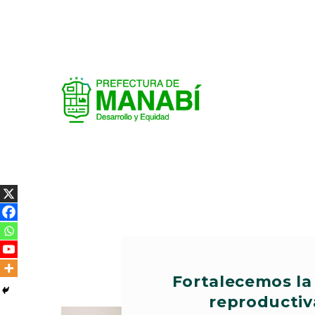
Fortalecemos la
reproductiv