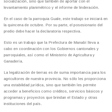
socialización, sino que también de aportar con el
levantamiento planimétrico y el informe de linderación.
En el caso de la parroquia Guale, este trabajo se iniciará en
la quincena de octubre. Por su parte, el posesionario del
predio debe hacer la declaratoria respectiva.
Esto es un trabajo que la Prefectura de Manabí lleva a
cabo en coordinación con los Gobiernos cantonales y
parroquiales, así como el Ministerio de Agricultura y
Ganadería.
La legalización de tierras es de suma importancia para los
agricultores de nuestra provincia. No sólo les proporciona
una estabilidad jurídica, sino que también les permite
acceder a beneficios como créditos, servicios básicos y
programas y proyectos que brindan el Estado y otras
instituciones del país.