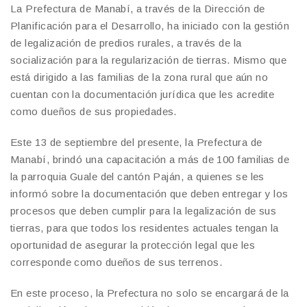
La Prefectura de Manabí, a través de la Dirección de
Planificación para el Desarrollo, ha iniciado con la gestión
de legalización de predios rurales, a través de la
socialización para la regularización de tierras. Mismo que
está dirigido a las familias de la zona rural que aún no
cuentan con la documentación jurídica que les acredite
como dueños de sus propiedades.
Este 13 de septiembre del presente, la Prefectura de
Manabí, brindó una capacitación a más de 100 familias de
la parroquia Guale del cantón Paján, a quienes se les
informó sobre la documentación que deben entregar y los
procesos que deben cumplir para la legalización de sus
tierras, para que todos los residentes actuales tengan la
oportunidad de asegurar la protección legal que les
corresponde como dueños de sus terrenos.
En este proceso, la Prefectura no solo se encargará de la