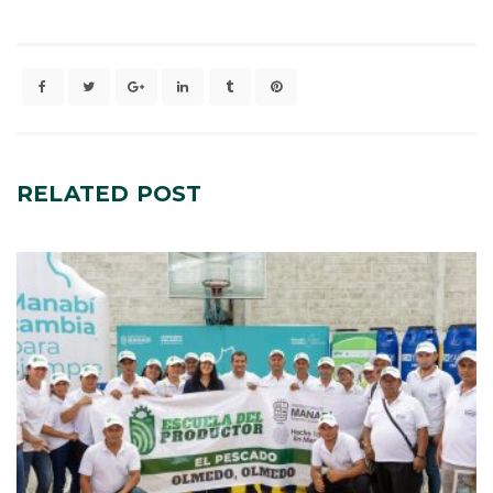
RELATED
POST