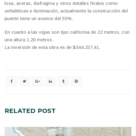
losa, aceras, diafragma y otros detalles finales como
señaléticas e iluminación, actualmente la construcción del
puente tiene un avance del 55%.
En cuanto a las vigas son tipo california de 22 metros, con
una altura 1,20 metros.
La inversión de esta obra es de $344.237,41.
RELATED
POST