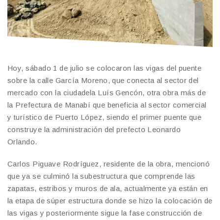
Hoy, sábado 1 de julio se colocaron las vigas del puente
sobre la calle García Moreno, que conecta al sector del
mercado con la ciudadela Luís Gencón, otra obra más de
la Prefectura de Manabí que beneficia al sector comercial
y turístico de Puerto López, siendo el primer puente que
construye la administración del prefecto Leonardo
Orlando.
Carlos Piguave Rodríguez, residente de la obra, mencionó
que ya se culminó la subestructura que comprende las
zapatas, estribos y muros de ala, actualmente ya están en
la etapa de súper estructura donde se hizo la colocación de
las vigas y posteriormente sigue la fase construcción de