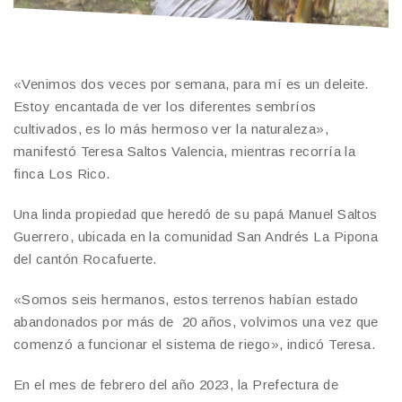
«Venimos dos veces por semana, para mí es un deleite.
Estoy encantada de ver los diferentes sembríos
cultivados, es lo más hermoso ver la naturaleza»,
manifestó Teresa Saltos Valencia, mientras recorría la
finca Los Rico.
Una linda propiedad que heredó de su papá Manuel Saltos
Guerrero, ubicada en la comunidad San Andrés La Pipona
del cantón Rocafuerte.
«Somos seis hermanos, estos terrenos habían estado
abandonados por más de 20 años, volvimos una vez que
comenzó a funcionar el sistema de riego», indicó Teresa.
En el mes de febrero del año 2023, la Prefectura de