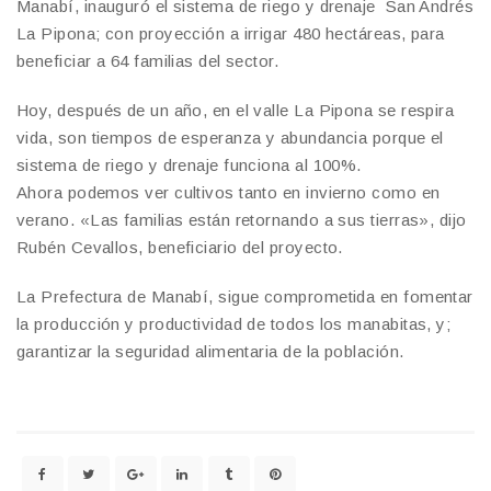
Manabí, inauguró el sistema de riego y drenaje San Andrés
La Pipona; con proyección a irrigar 480 hectáreas, para
beneficiar a 64 familias del sector.
Hoy, después de un año, en el valle La Pipona se respira
vida, son tiempos de esperanza y abundancia porque el
sistema de riego y drenaje funciona al 100%.
Ahora podemos ver cultivos tanto en invierno como en
verano. «Las familias están retornando a sus tierras», dijo
Rubén Cevallos, beneficiario del proyecto.
La Prefectura de Manabí, sigue comprometida en fomentar
la producción y productividad de todos los manabitas, y;
garantizar la seguridad alimentaria de la población.