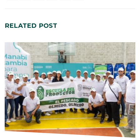
RELATED
POST