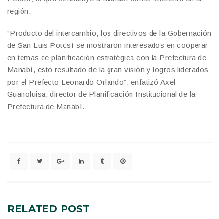
región.
“Producto del intercambio, los directivos de la Gobernación
de San Luis Potosí se mostraron interesados en cooperar
en temas de planificación estratégica con la Prefectura de
Manabí, esto resultado de la gran visión y logros liderados
por el Prefecto Leonardo Orlando”, enfatizó Axel
Guanoluisa, director de Planificación Institucional de la
Prefectura de Manabí.
RELATED
POST