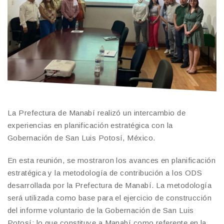
La Prefectura de Manabí realizó un intercambio de
experiencias en planificación estratégica con la
Gobernación de San Luis Potosí, México.
En esta reunión, se mostraron los avances en planificación
estratégica y la metodología de contribución a los ODS
desarrollada por la Prefectura de Manabí. La metodología
será utilizada como base para el ejercicio de construcción
del informe voluntario de la Gobernación de San Luis
Potosí; lo que constituye a Manabí como referente en la