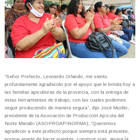
“Señor Prefecto, Leonardo Orlando, me siento
profundamente agradecido por el apoyo que le brinda hoy a
las familias apicultoras de la provincia, con la entrega de
estas herramientas de trabajo, con las cuales podemos
seguir produciendo de manera segura”, dijo José Murillo,
presidente de la Asociación de Producción Apícola del
Norte Manabí (ASOPROAPINORMA), “Queremos
agradecer a este prefecto porque siempre está presente,
porque aparte de hacer puentes, construir vías, apoya la