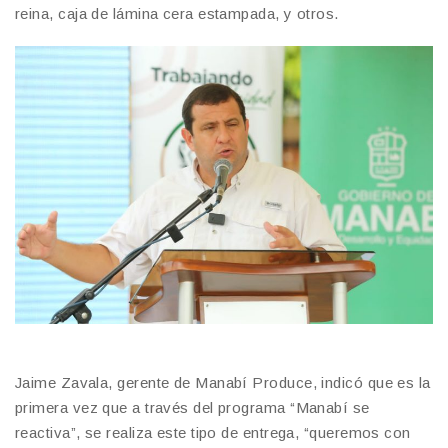
reina, caja de lámina cera estampada, y otros.
Jaime Zavala, gerente de Manabí Produce, indicó que es la
primera vez que a través del programa “Manabí se
reactiva”, se realiza este tipo de entrega, “queremos con