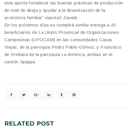
este aporte fortalecer las buenas prácticas de producción
de miel de abeja y ayudar a la dinamización de la
economía familiar” expresó Zavala.
En los próximos días se cumplirá similar entrega a 20
beneficiarios de La Unión Provincial de Organizaciones
Campesinas (UPOCAM) en las comunidades Casas
Viejas, de la parroquia Pedro Pablo Gómez, y Francisco
de Orellana de la parroquia La América, ambas en el
cantón Jipijapa.
RELATED
POST