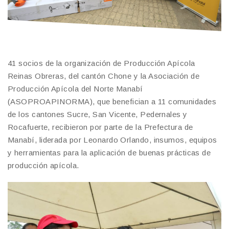
41 socios de la organización de Producción Apícola
Reinas Obreras, del cantón Chone y la Asociación de
Producción Apícola del Norte Manabí
(ASOPROAPINORMA), que benefician a 11 comunidades
de los cantones Sucre, San Vicente, Pedernales y
Rocafuerte, recibieron por parte de la Prefectura de
Manabí, liderada por Leonardo Orlando, insumos, equipos
y herramientas para la aplicación de buenas prácticas de
producción apícola.