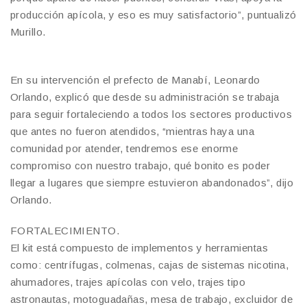
producción apícola, y eso es muy satisfactorio”, puntualizó
Murillo.
En su intervención el prefecto de Manabí, Leonardo
Orlando, explicó que desde su administración se trabaja
para seguir fortaleciendo a todos los sectores productivos
que antes no fueron atendidos, “mientras haya una
comunidad por atender, tendremos ese enorme
compromiso con nuestro trabajo, qué bonito es poder
llegar a lugares que siempre estuvieron abandonados”, dijo
Orlando.
FORTALECIMIENTO.
El kit está compuesto de implementos y herramientas
como: centrífugas, colmenas, cajas de sistemas nicotina,
ahumadores, trajes apícolas con velo, trajes tipo
astronautas, motoguadañas, mesa de trabajo, excluidor de