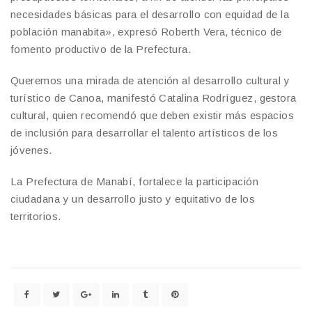
necesidades básicas para el desarrollo con equidad de la
población manabita», expresó Roberth Vera, técnico de
fomento productivo de la Prefectura.
Queremos una mirada de atención al desarrollo cultural y
turístico de Canoa, manifestó Catalina Rodríguez, gestora
cultural, quien recomendó que deben existir más espacios
de inclusión para desarrollar el talento artísticos de los
jóvenes.
La Prefectura de Manabí, fortalece la participación
ciudadana y un desarrollo justo y equitativo de los
territorios.