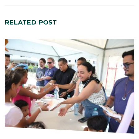
RELATED
POST