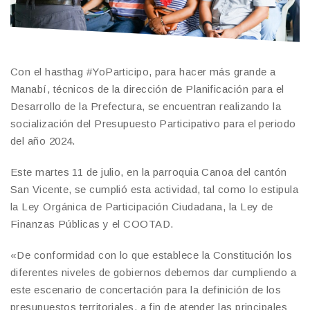
Con el hasthag #YoParticipo, para hacer más grande a
Manabí, técnicos de la dirección de Planificación para el
Desarrollo de la Prefectura, se encuentran realizando la
socialización del Presupuesto Participativo para el periodo
del año 2024.
Este martes 11 de julio, en la parroquia Canoa del cantón
San Vicente, se cumplió esta actividad, tal como lo estipula
la Ley Orgánica de Participación Ciudadana, la Ley de
Finanzas Públicas y el COOTAD.
«De conformidad con lo que establece la Constitución los
diferentes niveles de gobiernos debemos dar cumpliendo a
este escenario de concertación para la definición de los
presupuestos territoriales, a fin de atender las principales