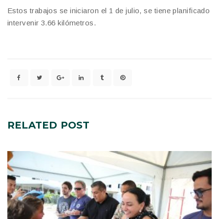
Estos trabajos se iniciaron el 1 de julio, se tiene planificado
intervenir 3.66 kilómetros.
RELATED
POST