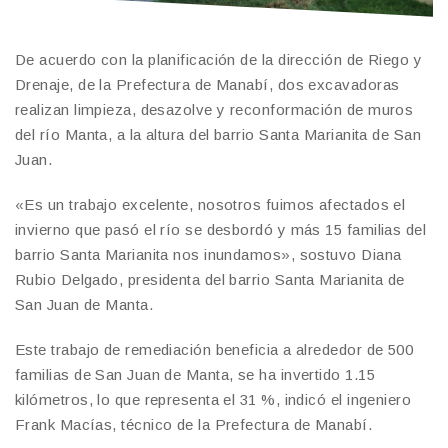
De acuerdo con la planificación de la dirección de Riego y
Drenaje, de la Prefectura de Manabí, dos excavadoras
realizan limpieza, desazolve y reconformación de muros
del río Manta, a la altura del barrio Santa Marianita de San
Juan.
«Es un trabajo excelente, nosotros fuimos afectados el
invierno que pasó el río se desbordó y más 15 familias del
barrio Santa Marianita nos inundamos», sostuvo Diana
Rubio Delgado, presidenta del barrio Santa Marianita de
San Juan de Manta.
Este trabajo de remediación beneficia a alrededor de 500
familias de San Juan de Manta, se ha invertido 1.15
kilómetros, lo que representa el 31 %, indicó el ingeniero
Frank Macías, técnico de la Prefectura de Manabí.