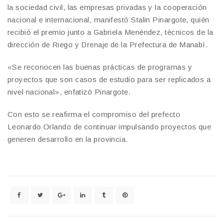
la sociedad civil, las empresas privadas y la cooperación
nacional e internacional, manifestó Stalin Pinargote, quién
recibió el premio junto a Gabriela Menéndez, técnicos de la
dirección de Riego y Drenaje de la Prefectura de Manabí.
«Se reconocen las buenas prácticas de programas y
proyectos que son casos de estudio para ser replicados a
nivel nacional», enfatizó Pinargote.
Con esto se reafirma el compromiso del prefecto
Leonardo Orlando de continuar impulsando proyectos que
generen desarrollo en la provincia.