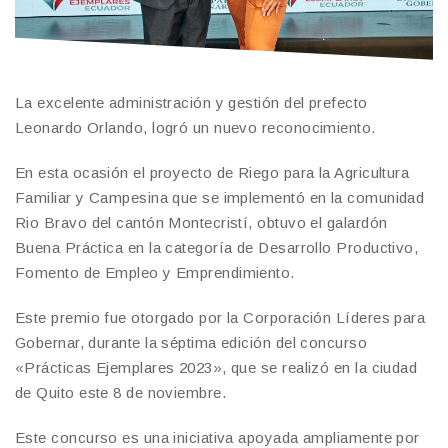
La excelente administración y gestión del prefecto
Leonardo Orlando, logró un nuevo reconocimiento.
En esta ocasión el proyecto de Riego para la Agricultura
Familiar y Campesina que se implementó en la comunidad
Rio Bravo del cantón Montecristí, obtuvo el galardón
Buena Práctica en la categoría de Desarrollo Productivo,
Fomento de Empleo y Emprendimiento.
Este premio fue otorgado por la Corporación Líderes para
Gobernar, durante la séptima edición del concurso
«Prácticas Ejemplares 2023», que se realizó en la ciudad
de Quito este 8 de noviembre.
Este concurso es una iniciativa apoyada ampliamente por