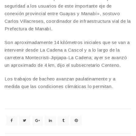
seguridad a los usuarios de este importante eje de
conexión provincial entre Guayas y Manabí», sostuvo
Carlos Villacreses, coordinador de infraestructura vial de la
Prefectura de Manabí.
Son aproximadamente 14 kilómetros iniciales que se van a
intervenir desde La Cadena a Cascol y a lo largo de la
carretera Montecristi-Jipijapa-La Cadena; ayer se avanzó
un aproximado de 4 km, dijo el subsecretario Centeno.
Los trabajos de bacheo avanzan paulatinamente y a
medida que las condiciones climáticas lo permitan.