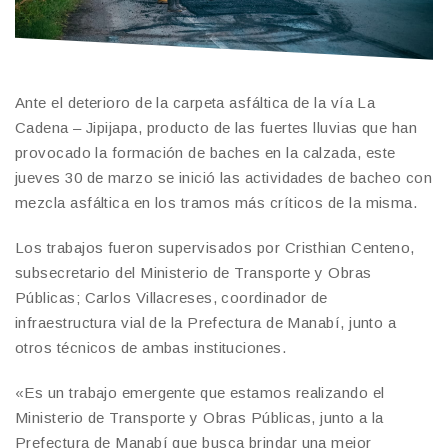
Ante el deterioro de la carpeta asfáltica de la vía La
Cadena – Jipijapa, producto de las fuertes lluvias que han
provocado la formación de baches en la calzada, este
jueves 30 de marzo se inició las actividades de bacheo con
mezcla asfáltica en los tramos más críticos de la misma.
Los trabajos fueron supervisados por Cristhian Centeno,
subsecretario del Ministerio de Transporte y Obras
Públicas; Carlos Villacreses, coordinador de
infraestructura vial de la Prefectura de Manabí, junto a
otros técnicos de ambas instituciones.
«Es un trabajo emergente que estamos realizando el
Ministerio de Transporte y Obras Públicas, junto a la
Prefectura de Manabí que busca brindar una mejor