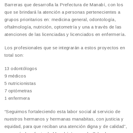
Barreras que desarrolla la Prefectura de Manabí, con los
que se brindará la atención a personas pertenecientes a
grupos prioritarios en: medicina general, odontología,
oftalmología, nutrición, optometría y una a través de las
atenciones de las licenciadas y licenciados en enfermería.
Los profesionales que se integrarán a estos proyectos en
total son:
13 odontólogos
9 médicos
5 nutricionistas
7 optómetras
1 enfermera
“Seguimos fortaleciendo esta labor social al servicio de
nuestros hermanos y hermanas manabitas, con justicia y
equidad, para que reciban una atención digna y de calidad”,