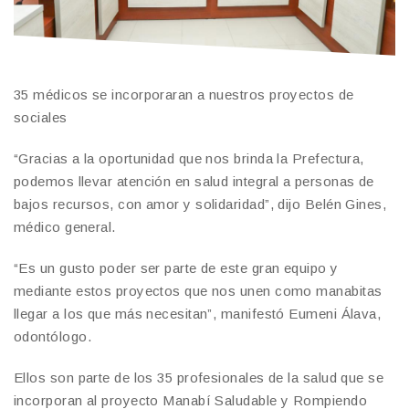
35 médicos se incorporaran a nuestros proyectos de
sociales
“Gracias a la oportunidad que nos brinda la Prefectura,
podemos llevar atención en salud integral a personas de
bajos recursos, con amor y solidaridad”, dijo Belén Gines,
médico general.
“Es un gusto poder ser parte de este gran equipo y
mediante estos proyectos que nos unen como manabitas
llegar a los que más necesitan”, manifestó Eumeni Álava,
odontólogo.
Ellos son parte de los 35 profesionales de la salud que se
incorporan al proyecto Manabí Saludable y Rompiendo