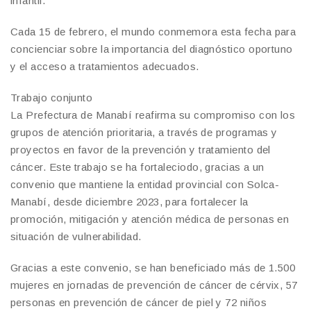
infantil.
Cada 15 de febrero, el mundo conmemora esta fecha para
concienciar sobre la importancia del diagnóstico oportuno
y el acceso a tratamientos adecuados.
Trabajo conjunto
La Prefectura de Manabí reafirma su compromiso con los
grupos de atención prioritaria, a través de programas y
proyectos en favor de la prevención y tratamiento del
cáncer. Este trabajo se ha fortaleciodo, gracias a un
convenio que mantiene la entidad provincial con Solca-
Manabí, desde diciembre 2023, para fortalecer la
promoción, mitigación y atención médica de personas en
situación de vulnerabilidad.
Gracias a este convenio, se han beneficiado más de 1.500
mujeres en jornadas de prevención de cáncer de cérvix, 57
personas en prevención de cáncer de piel y 72 niños