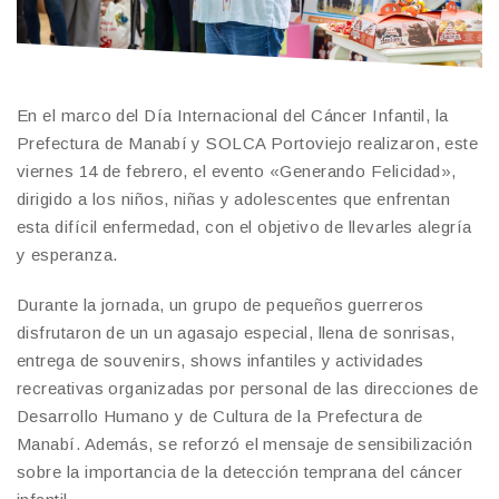
En el marco del Día Internacional del Cáncer Infantil, la
Prefectura de Manabí y SOLCA Portoviejo realizaron, este
viernes 14 de febrero, el evento «Generando Felicidad»,
dirigido a los niños, niñas y adolescentes que enfrentan
esta difícil enfermedad, con el objetivo de llevarles alegría
y esperanza.
Durante la jornada, un grupo de pequeños guerreros
disfrutaron de un un agasajo especial, llena de sonrisas,
entrega de souvenirs, shows infantiles y actividades
recreativas organizadas por personal de las direcciones de
Desarrollo Humano y de Cultura de la Prefectura de
Manabí. Además, se reforzó el mensaje de sensibilización
sobre la importancia de la detección temprana del cáncer