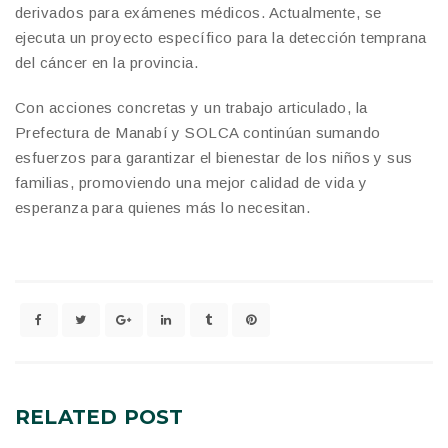
derivados para exámenes médicos. Actualmente, se
ejecuta un proyecto específico para la detección temprana
del cáncer en la provincia.
Con acciones concretas y un trabajo articulado, la
Prefectura de Manabí y SOLCA continúan sumando
esfuerzos para garantizar el bienestar de los niños y sus
familias, promoviendo una mejor calidad de vida y
esperanza para quienes más lo necesitan.
RELATED
POST