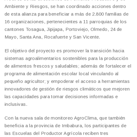
Ambiente y Riesgos, se han coordinado acciones dentro
de esta alianza para beneficiar a más de 2.800 familias de
16 organizaciones, pertenecientes a 11 parroquias de los
cantones Tosagua, Jipijapa, Portoviejo, Olmedo, 24 de
Mayo, Santa Ana, Rocafuerte y San Vicente.
El objetivo del proyecto es promover la transición hacia
sistemas agroalimentarios sostenibles para la producción
de alimentos frescos y saludables; además de fortalecer el
programa de alimentación escolar local vinculando al
pequeño agricultor; y empoderar el acceso a herramientas
innovadores de gestión de riesgos climáticos que mejoren
las capacidades para tomar decisiones informadas e
inclusivas.
Con la nueva sala de monitoreo AgroClima, que también
beneficia a la provincia de Imbabura, los participantes de
las Escuelas del Productor Agrícola reciben tres