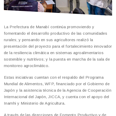
La Prefectura de Manabí continúa promoviendo y
fomentando el desarrollo productivo de las comunidades
rurales; y pensando en sus agricultores realizó la
presentación del proyecto para el fortalecimiento innovador
de la resiliencia climática en sistemas agroalimentarios
sostenible y nutritivos; y la puesta en marcha de la sala de
monitoreo agroclimático.
Estas iniciativas cuentan con el respaldo del Programa
Mundial de Alimentos, WFP, financiado por el Gobierno de
Japón y la asistencia técnica de la Agencia de Cooperación
Internacional del Japón, JICCA, y cuenta con el apoyo del
Inamhi y Ministerio de Agricultura.
A través de las direcciones de Fomento Productivo y de