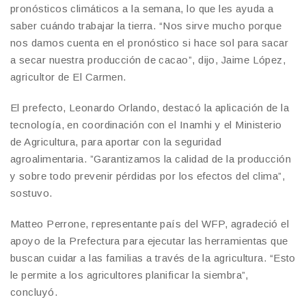
pronósticos climáticos a la semana, lo que les ayuda a
saber cuándo trabajar la tierra. “Nos sirve mucho porque
nos damos cuenta en el pronóstico si hace sol para sacar
a secar nuestra producción de cacao”, dijo, Jaime López,
agricultor de El Carmen.
El prefecto, Leonardo Orlando, destacó la aplicación de la
tecnología, en coordinación con el Inamhi y el Ministerio
de Agricultura, para aportar con la seguridad
agroalimentaria. ”Garantizamos la calidad de la producción
y sobre todo prevenir pérdidas por los efectos del clima”,
sostuvo.
Matteo Perrone, representante país del WFP, agradeció el
apoyo de la Prefectura para ejecutar las herramientas que
buscan cuidar a las familias a través de la agricultura. “Esto
le permite a los agricultores planificar la siembra”,
concluyó.