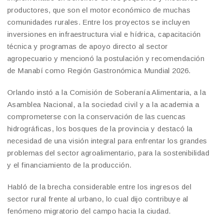
productores, que son el motor económico de muchas
comunidades rurales. Entre los proyectos se incluyen
inversiones en infraestructura vial e hídrica, capacitación
técnica y programas de apoyo directo al sector
agropecuario y mencionó la postulación y recomendación
de Manabí como Región Gastronómica Mundial 2026.
Orlando instó a la Comisión de Soberanía Alimentaria, a la
Asamblea Nacional, a la sociedad civil y a la academia a
comprometerse con la conservación de las cuencas
hidrográficas, los bosques de la provincia y destacó la
necesidad de una visión integral para enfrentar los grandes
problemas del sector agroalimentario, para la sostenibilidad
y el financiamiento de la producción.
Habló de la brecha considerable entre los ingresos del
sector rural frente al urbano, lo cual dijo contribuye al
fenómeno migratorio del campo hacia la ciudad.