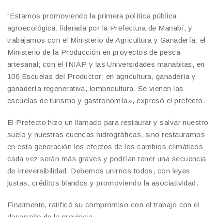
“Estamos promoviendo la primera política pública
agroecológica, liderada por la Prefectura de Manabí, y
trabajamos con el Ministerio de Agricultura y Ganadería, el
Ministerio de la Producción en proyectos de pesca
artesanal; con el INIAP y las Universidades manabitas, en
106 Escuelas del Productor: en agricultura, ganadería y
ganadería regenerativa, lombricultura. Se vienen las
escuelas de turismo y gastronomía», expresó el prefecto.
El Prefecto hizo un llamado para restaurar y salvar nuestro
suelo y nuestras cuencas hidrográficas, sino restauramos
en esta generación los efectos de los cambios climáticos
cada vez serán más graves y podrían tener una secuencia
de irreversibilidad. Debemos unirnos todos, con leyes
justas, créditos blandos y promoviendo la asociatividad.
Finalmente, ratificó su compromiso con el trabajo con el
desarrollo de la provincia.