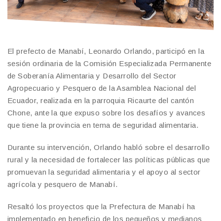
El prefecto de Manabí, Leonardo Orlando, participó en la
sesión ordinaria de la Comisión Especializada Permanente
de Soberanía Alimentaria y Desarrollo del Sector
Agropecuario y Pesquero de la Asamblea Nacional del
Ecuador, realizada en la parroquia Ricaurte del cantón
Chone, ante la que expuso sobre los desafíos y avances
que tiene la provincia en tema de seguridad alimentaria.
Durante su intervención, Orlando habló sobre el desarrollo
rural y la necesidad de fortalecer las políticas públicas que
promuevan la seguridad alimentaria y el apoyo al sector
agrícola y pesquero de Manabí.
Resaltó los proyectos que la Prefectura de Manabí ha
implementado en beneficio de los pequeños y medianos