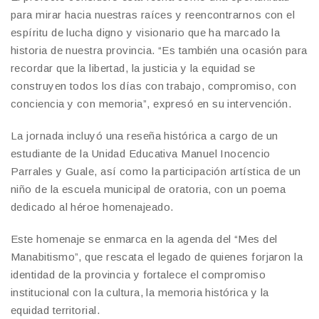
para mirar hacia nuestras raíces y reencontrarnos con el
espíritu de lucha digno y visionario que ha marcado la
historia de nuestra provincia. “Es también una ocasión para
recordar que la libertad, la justicia y la equidad se
construyen todos los días con trabajo, compromiso, con
conciencia y con memoria”, expresó en su intervención.
La jornada incluyó una reseña histórica a cargo de un
estudiante de la Unidad Educativa Manuel Inocencio
Parrales y Guale, así como la participación artística de un
niño de la escuela municipal de oratoria, con un poema
dedicado al héroe homenajeado.
Este homenaje se enmarca en la agenda del “Mes del
Manabitismo”, que rescata el legado de quienes forjaron la
identidad de la provincia y fortalece el compromiso
institucional con la cultura, la memoria histórica y la
equidad territorial.