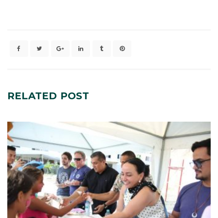
RELATED
POST