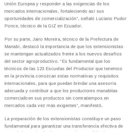
Unión Europea y responder a las exigencias de los
mercados internacionales, fortaleciendo así sus
oportunidades de comercialización”, señaló Luciano Pudor
Ponce, técnico de la GIZ en Ecuador.
Por su parte, Jairo Moreira, técnico de la Prefectura de
Manabí, destacó la importancia de que los extensionistas
se mantengan actualizados frente a los nuevos desafíos
del sector agroproductivo. “Es fundamental que los
técnicos de las 123 Escuelas del Productor que tenemos
en la provincia conozcan estas normativas y requisitos
internacionales, para que puedan brindar una asesoría
adecuada y contribuir a que los productores manabitas
comercialicen sus productos sin contratiempos en
mercados cada vez más exigentes”, manifestó.
La preparación de los extensionistas constituye un paso
fundamental para garantizar una transferencia efectiva de