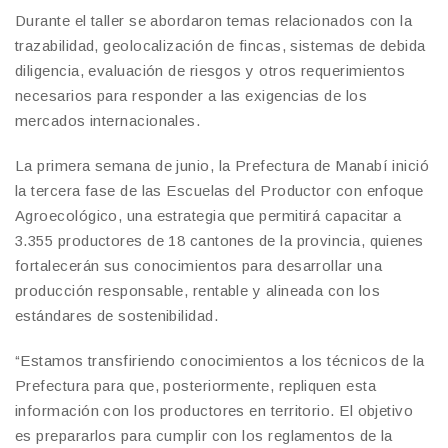
Durante el taller se abordaron temas relacionados con la
trazabilidad, geolocalización de fincas, sistemas de debida
diligencia, evaluación de riesgos y otros requerimientos
necesarios para responder a las exigencias de los
mercados internacionales.
La primera semana de junio, la Prefectura de Manabí inició
la tercera fase de las Escuelas del Productor con enfoque
Agroecológico, una estrategia que permitirá capacitar a
3.355 productores de 18 cantones de la provincia, quienes
fortalecerán sus conocimientos para desarrollar una
producción responsable, rentable y alineada con los
estándares de sostenibilidad.
“Estamos transfiriendo conocimientos a los técnicos de la
Prefectura para que, posteriormente, repliquen esta
información con los productores en territorio. El objetivo
es prepararlos para cumplir con los reglamentos de la