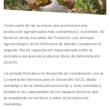
Como parte de las acciones que promueven una
producción agropecuaria más competitiva y sostenible, 60
técnicos de las Escuelas del Productor con enfoque
Agroecológico de la Prefectura de Manabí cumplieron el
segundo día de capacitación especializada sobre la
normativa europea de productos libres de deforestación
(EUDR).
La jornada formativa se desarrolla en coordinación con la
Cooperación Alemana para el Desarrollo (GIZ), aliado
estratégico de la institución provincial, y está orientada a
fortalecer las capacidades de los equipos técnicos que
acompañarán en territorio a miles de productores
manabitas.