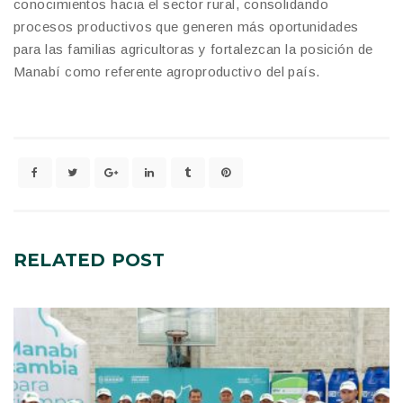
conocimientos hacia el sector rural, consolidando
procesos productivos que generen más oportunidades
para las familias agricultoras y fortalezcan la posición de
Manabí como referente agroproductivo del país.
RELATED
POST