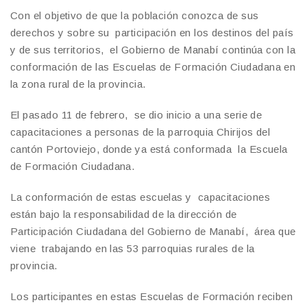
Con el objetivo de que la población conozca de sus
derechos y sobre su participación en los destinos del país
y de sus territorios, el Gobierno de Manabí continúa con la
conformación de las Escuelas de Formación Ciudadana en
la zona rural de la provincia.
El pasado 11 de febrero, se dio inicio a una serie de
capacitaciones a personas de la parroquia Chirijos del
cantón Portoviejo, donde ya está conformada la Escuela
de Formación Ciudadana.
La conformación de estas escuelas y capacitaciones
están bajo la responsabilidad de la dirección de
Participación Ciudadana del Gobierno de Manabí, área que
viene trabajando en las 53 parroquias rurales de la
provincia.
Los participantes en estas Escuelas de Formación reciben