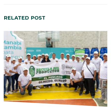
RELATED
POST