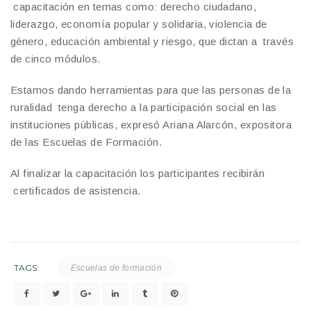
capacitación en temas como: derecho ciudadano,
liderazgo, economía popular y solidaria, violencia de
género, educación ambiental y riesgo, que dictan a través
de cinco módulos.
Estamos dando herramientas para que las personas de la
ruralidad tenga derecho a la participación social en las
instituciones públicas, expresó Ariana Alarcón, expositora
de las Escuelas de Formación.
Al finalizar la capacitación los participantes recibirán
certificados de asistencia.
TAGS:
Escuelas de formación