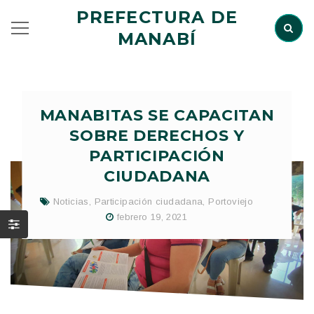
PREFECTURA DE
MANABÍ
MANABITAS SE CAPACITAN
SOBRE DERECHOS Y
PARTICIPACIÓN
CIUDADANA
Noticias
,
Participación ciudadana
,
Portoviejo
febrero 19, 2021