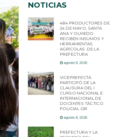
NOTICIAS
484 PRODUCTORES DE
24 DE MAYO, SANTA
ANA Y OLMEDO
RECIBEN INSUMOS Y
HERRAMIENTAS
AGRÍCOLAS DE LA
PREFECTURA
agosto 6, 2026
VICEPREFECTA
PARTICIPÓ DE LA
CLAUSURA DEL I
CURSO NACIONAL E
INTERNACIONAL DE
DOCENTES TÁCTICO
POLICIAL GIR
agosto 6, 2026
PREFECTURA Y LA