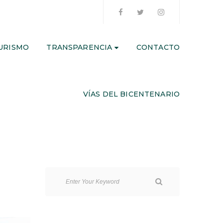
URISMO
TRANSPARENCIA
CONTACTO
VÍAS DEL BICENTENARIO