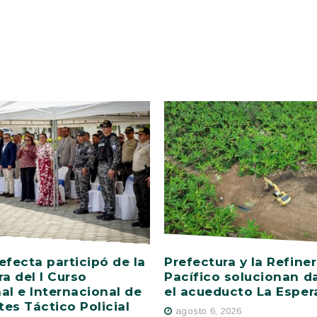
efecta participó de la
Prefectura y la Refiner
ra del I Curso
Pacífico solucionan d
al e Internacional de
el acueducto La Esper
es Táctico Policial
agosto 6, 2026