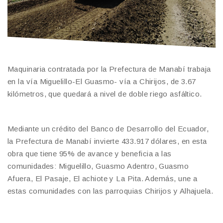
Maquinaria contratada por la Prefectura de Manabí trabaja
en la vía Miguelillo-El Guasmo- vía a Chirijos, de 3.67
kilómetros, que quedará a nivel de doble riego asfáltico.
Mediante un crédito del Banco de Desarrollo del Ecuador,
la Prefectura de Manabí invierte 433.917 dólares, en esta
obra que tiene 95% de avance y beneficia a las
comunidades: Miguelillo, Guasmo Adentro, Guasmo
Afuera, El Pasaje, El achiote y La Pita. Además, une a
estas comunidades con las parroquias Chirijos y Alhajuela.