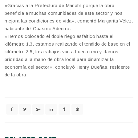
«Gracias a la Prefectura de Manabí porque la obra
beneficia a muchas comunidades de este sector y nos
mejora las condiciones de vida», comentó Margarita Vélez,
habitante del Guasmo Adentro.
«Hemos colocado el doble riego asfáltico hasta el
kilómetro 1.3, estamos realizando el tendido de base en el
kilómetro 3.5, los trabajos van a buen ritmo y damos
prioridad a la mano de obra local para dinamizar la
economía del sector», concluyó Henry Dueñas, residente
de la obra.