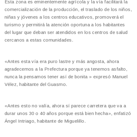
Esta zona es eminentemente agrícola y la vía facilitará la
comercialización de la producción, el traslado de los niños,
niñas y jóvenes a los centros educativos, promoverá el
turismo y permitirá la atención oportuna a los habitantes
del lugar que deban ser atendidos en los centros de salud
cercanos a estas comunidades.
«Antes esta vía era puro lastre y más angosta, ahora
agradecemos a la Prefectura porque ya tenemos asfalto,
nunca la pensamos tener así de bonita » expresó Manuel
Vélez, habitante del Guasmo.
«Antes esto no valía, ahora sí parece carretera que va a
durar unos 30 o 40 años porque está bien hecha», enfatizó
Ángel Intriago, habitante de Miguelillo.