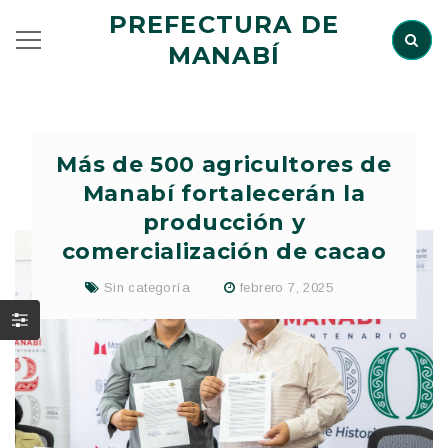
PREFECTURA DE
MANABÍ
Más de 500 agricultores de
Manabí fortalecerán la
producción y
comercialización de cacao
Sin categoría
febrero 7, 2025