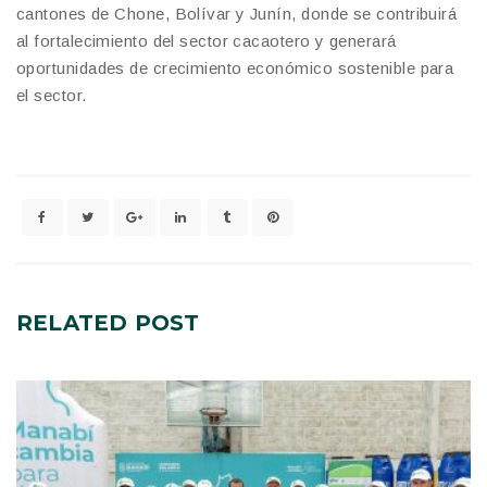
cantones de Chone, Bolívar y Junín, donde se contribuirá
al fortalecimiento del sector cacaotero y generará
oportunidades de crecimiento económico sostenible para
el sector.
RELATED
POST