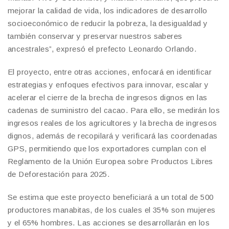
mejorar la calidad de vida, los indicadores de desarrollo
socioeconómico de reducir la pobreza, la desigualdad y
también conservar y preservar nuestros saberes
ancestrales”, expresó el prefecto Leonardo Orlando.
El proyecto, entre otras acciones, enfocará en identificar
estrategias y enfoques efectivos para innovar, escalar y
acelerar el cierre de la brecha de ingresos dignos en las
cadenas de suministro del cacao. Para ello, se medirán los
ingresos reales de los agricultores y la brecha de ingresos
dignos, además de recopilará y verificará las coordenadas
GPS, permitiendo que los exportadores cumplan con el
Reglamento de la Unión Europea sobre Productos Libres
de Deforestación para 2025.
Se estima que este proyecto beneficiará a un total de 500
productores manabitas, de los cuales el 35% son mujeres
y el 65% hombres. Las acciones se desarrollarán en los