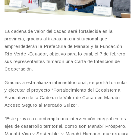
La cadena de valor del cacao será fortalecida en la
provincia, gracias al trabajo interinstitucional que
emprendederán la Prefectura de Manabí y la Fundación
Río Verde -Ecuador, objetivo para lo cual, el 7 de febrero,
sus representantes firmaron una Carta de Intención de
Cooperación.
Gracias a esta alianza interinstitucional, se podrá formular
y ejecutar el proyecto “Fortalecimiento del Ecosistema
Asociativo de la Cadena de Valor de Cacao en Manabí:
Acceso Seguro al Mercado Suizo”.
“Este proyecto contempla una intervención integral en los
ejes de desarrollo territorial, como son Manabí Próspero,
Manabí Vivo y Sostenible, y Manabí Humano, que procura