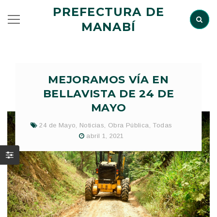
PREFECTURA DE
MANABÍ
MEJORAMOS VÍA EN
BELLAVISTA DE 24 DE
MAYO
24 de Mayo
,
Noticias
,
Obra Pública
,
Todas
abril 1, 2021