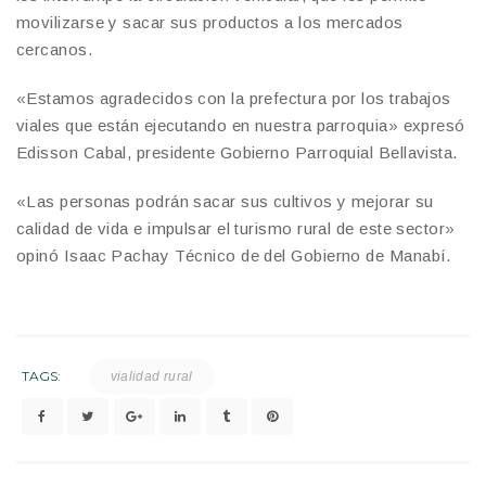
movilizarse y sacar sus productos a los mercados
cercanos.
«Estamos agradecidos con la prefectura por los trabajos
viales que están ejecutando en nuestra parroquia» expresó
Edisson Cabal, presidente Gobierno Parroquial Bellavista.
«Las personas podrán sacar sus cultivos y mejorar su
calidad de vida e impulsar el turismo rural de este sector»
opinó Isaac Pachay Técnico de del Gobierno de Manabí.
TAGS:
vialidad rural