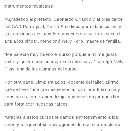
instrumentos musicales.
“Agradezco al prefecto, Leonardo Orlando y al presidente
del GAD Parroquial, Pedro Soledispa por esta iniciativa y
que continúen ejecutando estos cursos que fortalecen el
arte a los niños”, mencionó Nelly Toro, madre de familia.
“Me pareció muy bueno el curso porque a mi me gusta
bailar y quiero continuar aprendiendo danza”, agregó Nelly
Pilay, una de las alumnas del curso.
Por otra parte, Jimel Palacios, docente del taller, afirmó
que se lleva “una gran experiencia, los niños fueron muy
constantes con el aprendizaje, y quienes mejor que ellos
para fortalecer nuestras raíces”.
“Gracias a estos cursos le damos entretenimiento a los
niños y a la juventud, muy agradecido con el prefecto ya