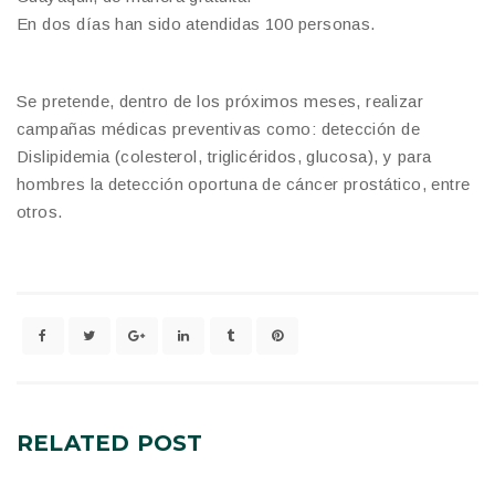
En dos días han sido atendidas 100 personas.
Se pretende, dentro de los próximos meses, realizar
campañas médicas preventivas como: detección de
Dislipidemia (colesterol, triglicéridos, glucosa), y para
hombres la detección oportuna de cáncer prostático, entre
otros.
RELATED
POST