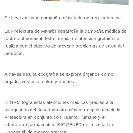
Se lleva adelante campaña médica de rastreo abdominal
La Prefectura de Manabí desarrolla la campaña médica de
rastreo abdominal. Esta jornada de atención gratuita se
realiza con el objetivo de prevenir problemas de salud del
personal.
A través de una ecografía se explora órganos como
hígado, vesícula, colon y riñones.
El GPM logra estas atenciones médicas gracias a la
autogestión del departamento médico ocupacional de la
Prefectura en conjunto con Talento Humano y el
laboratorio farmacéutico BIOGENET de la ciudad de
Guayaquil, de manera gratuita.