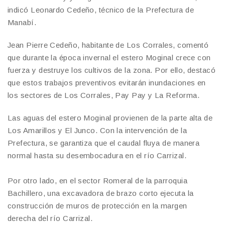
indicó Leonardo Cedeño, técnico de la Prefectura de
Manabí.
​Jean Pierre Cedeño, habitante de Los Corrales, comentó
que durante la época invernal el estero Moginal crece con
fuerza y destruye los cultivos de la zona. Por ello, destacó
que estos trabajos preventivos evitarán inundaciones en
los sectores de Los Corrales, Pay Pay y La Reforma.
​Las aguas del estero Moginal provienen de la parte alta de
Los Amarillos y El Junco. Con la intervención de la
Prefectura, se garantiza que el caudal fluya de manera
normal hasta su desembocadura en el río Carrizal.
​Por otro lado, en el sector Romeral de la parroquia
Bachillero, una excavadora de brazo corto ejecuta la
construcción de muros de protección en la margen
derecha del río Carrizal.