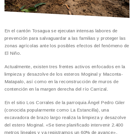
En el cantón Tosagua se ejecutan intensas labores de
prevención para salvaguardar a las familias y proteger las
zonas agrícolas ante los posibles efectos del fenómeno de
El Niño.
Actualmente, existen tres frentes activos enfocados en la
limpieza y desazolve de los esteros Moginal y Maconta-
Matapalo, así como en la reconstrucción de muros de
contención en la margen derecha del río Carrizal.
En el sitio Los Corrales de la parroquia Ángel Pedro Giler
(conocida popularmente como La Estancilla), una
excavadora de brazo largo realiza la limpieza y desazolve
del estero Moginal. «Se tiene planificado intervenir 2.400
metros lineales y ya registramos un 60% de avance»,