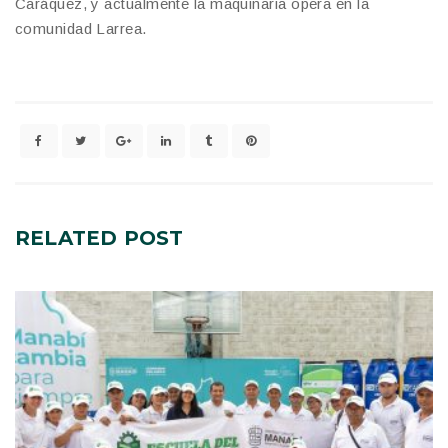
Caráquez, y actualmente la maquinaria opera en la
comunidad Larrea.
RELATED
POST