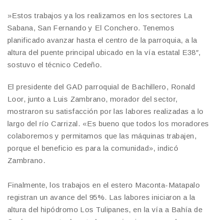
​»Estos trabajos ya los realizamos en los sectores La
Sabana, San Fernando y El Conchero. Tenemos
planificado avanzar hasta el centro de la parroquia, a la
altura del puente principal ubicado en la vía estatal E38″,
sostuvo el técnico Cedeño.
​El presidente del GAD parroquial de Bachillero, Ronald
Loor, junto a Luis Zambrano, morador del sector,
mostraron su satisfacción por las labores realizadas a lo
largo del río Carrizal. «Es bueno que todos los moradores
colaboremos y permitamos que las máquinas trabajen,
porque el beneficio es para la comunidad», indicó
Zambrano.
Finalmente, los trabajos en el estero Maconta-Matapalo
registran un avance del 95%. Las labores iniciaron a la
altura del hipódromo Los Tulipanes, en la vía a Bahía de