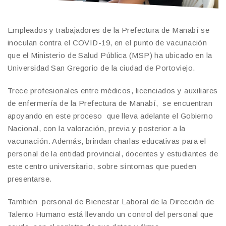
Empleados y trabajadores de la Prefectura de Manabí se
inoculan contra el COVID-19, en el punto de vacunación
que el Ministerio de Salud Pública (MSP) ha ubicado en la
Universidad San Gregorio de la ciudad de Portoviejo.
Trece profesionales entre médicos, licenciados y auxiliares
de enfermería de la Prefectura de Manabí, se encuentran
apoyando en este proceso que lleva adelante el Gobierno
Nacional, con la valoración, previa y posterior a la
vacunación. Además, brindan charlas educativas para el
personal de la entidad provincial, docentes y estudiantes de
este centro universitario, sobre síntomas que pueden
presentarse.
También personal de Bienestar Laboral de la Dirección de
Talento Humano está llevando un control del personal que