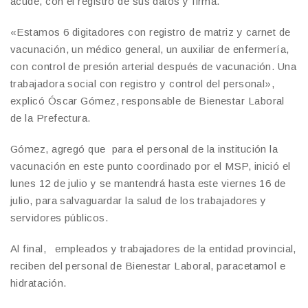
acude, con el registro de sus datos y firma.
«Estamos 6 digitadores con registro de matriz y carnet de
vacunación, un médico general, un auxiliar de enfermería,
con control de presión arterial después de vacunación. Una
trabajadora social con registro y control del personal»,
explicó Óscar Gómez, responsable de Bienestar Laboral
de la Prefectura.
Gómez, agregó que para el personal de la institución la
vacunación en este punto coordinado por el MSP, inició el
lunes 12 de julio y se mantendrá hasta este viernes 16 de
julio, para salvaguardar la salud de los trabajadores y
servidores públicos.
Al final, empleados y trabajadores de la entidad provincial,
reciben del personal de Bienestar Laboral, paracetamol e
hidratación.