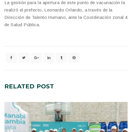
La gestión para la apertura de este punto de vacunación la
realizó el prefecto, Leonardo Orlando, a través de la
Dirección de Talento Humano, ante la Coordinación zonal 4
de Salud Pública.
RELATED
POST