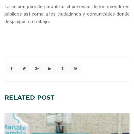
La acción permite garantizar el bienestar de los servidores
públicos así como a los ciudadanos y comunidades donde
despliegan su trabajo.
RELATED
POST