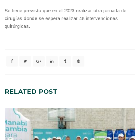
Se tiene previsto que en el 2023 realizar otra jornada de
cirugías donde se espera realizar 48 intervenciones
quirúrgicas.
RELATED
POST