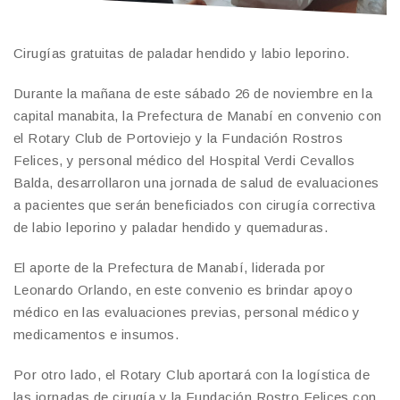
Cirugías gratuitas de paladar hendido y labio leporino.
Durante la mañana de este sábado 26 de noviembre en la
capital manabita, la Prefectura de Manabí en convenio con
el Rotary Club de Portoviejo y la Fundación Rostros
Felices, y personal médico del Hospital Verdi Cevallos
Balda, desarrollaron una jornada de salud de evaluaciones
a pacientes que serán beneficiados con cirugía correctiva
de labio leporino y paladar hendido y quemaduras.
El aporte de la Prefectura de Manabí, liderada por
Leonardo Orlando, en este convenio es brindar apoyo
médico en las evaluaciones previas, personal médico y
medicamentos e insumos.
Por otro lado, el Rotary Club aportará con la logística de
las jornadas de cirugía y la Fundación Rostro Felices con