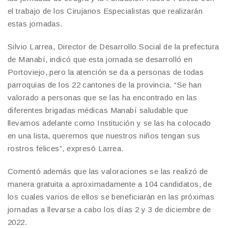
el trabajo de los Cirujanos Especialistas que realizarán
estas jornadas.
Silvio Larrea, Director de Desarrollo Social de la prefectura
de Manabí, indicó que esta jornada se desarrolló en
Portoviejo, pero la atención se da a personas de todas
parroquias de los 22 cantones de la provincia. “Se han
valorado a personas que se las ha encontrado en las
diferentes brigadas médicas Manabí saludable que
llevamos adelante como Institución y se las ha colocado
en una lista, queremos que nuestros niños tengan sus
rostros felices”, expresó Larrea.
Comentó además que las valoraciones se las realizó de
manera gratuita a aproximadamente a 104 candidatos, de
los cuales varios de ellos se beneficiarán en las próximas
jornadas a llevarse a cabo los días 2 y 3 de diciembre de
2022.