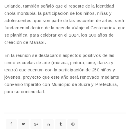
Orlando, también señaló que el rescate de la identidad
chola montubia, la participación de los niños, niñas y
adolescentes, que son parte de las escuelas de artes, será
fundamental dentro de la agenda «Viaje al Centenario», que
se planifica para celebrar en el 2024, los 200 años de
creación de Manabí.
En la reunión se destacaron aspectos positivos de las
cinco escuelas de arte (música, pintura, cine, danza y
teatro) que cuentan con la participación de 250 niños y
jóvenes, proyecto que este año será renovado mediante
convenio tripartito con Municipio de Sucre y Prefectura,
para su continuidad.