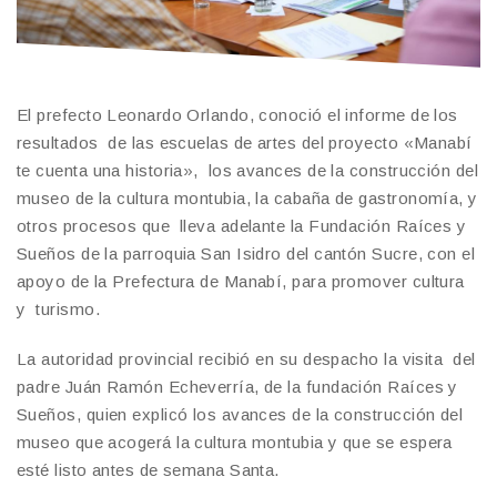
El prefecto Leonardo Orlando, conoció el informe de los
resultados de las escuelas de artes del proyecto «Manabí
te cuenta una historia», los avances de la construcción del
museo de la cultura montubia, la cabaña de gastronomía, y
otros procesos que lleva adelante la Fundación Raíces y
Sueños de la parroquia San Isidro del cantón Sucre, con el
apoyo de la Prefectura de Manabí, para promover cultura
y turismo.
La autoridad provincial recibió en su despacho la visita del
padre Juán Ramón Echeverría, de la fundación Raíces y
Sueños, quien explicó los avances de la construcción del
museo que acogerá la cultura montubia y que se espera
esté listo antes de semana Santa.