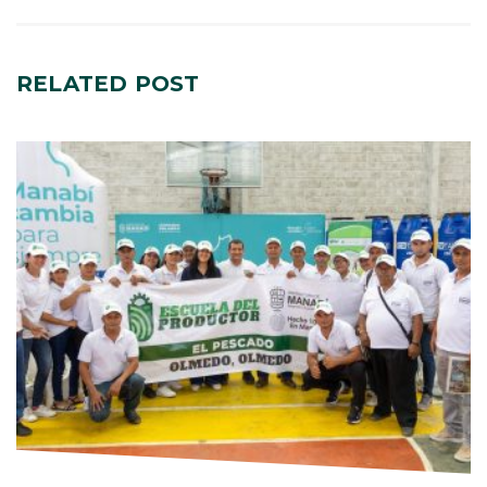
RELATED
POST