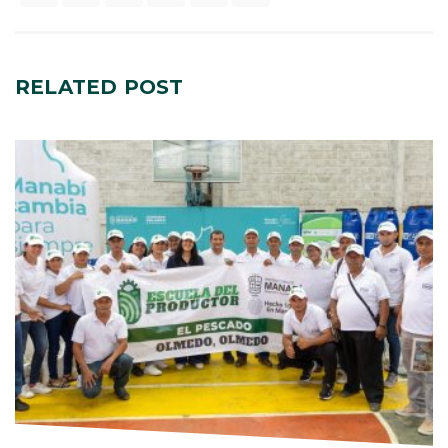
RELATED
POST