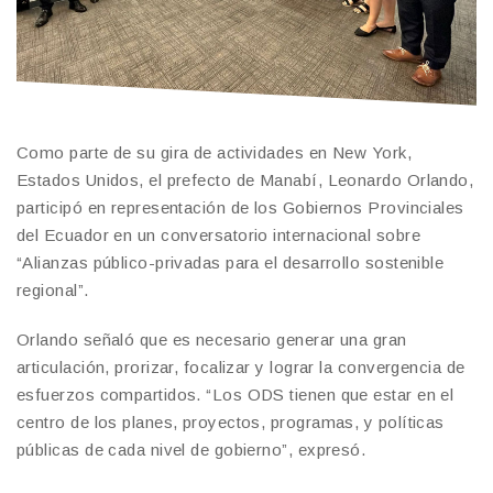
Como parte de su gira de actividades en New York,
Estados Unidos, el prefecto de Manabí, Leonardo Orlando,
participó en representación de los Gobiernos Provinciales
del Ecuador en un conversatorio internacional sobre
“Alianzas público-privadas para el desarrollo sostenible
regional”.
Orlando señaló que es necesario generar una gran
articulación, prorizar, focalizar y lograr la convergencia de
esfuerzos compartidos. “Los ODS tienen que estar en el
centro de los planes, proyectos, programas, y políticas
públicas de cada nivel de gobierno”, expresó.