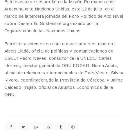
Este evento se desarrolló en la Misión Permanente de
Argentina ante Naciones Unidas, este 12 de julio, en el
marco de la tercera jornada del Foro Político de Alto Nivel
sobre Desarrollo Sostenible organizado por la
Organización de las Naciones Unidas.
Entre los asistentes en este conversatorio estuvieron:
Albert Lladó, oficial de políticas y comunicaciones de
CGLU; Pedro Neves, consultor de la UNECE; Carles
Llorens, director general de ORU FOGAR; Nerea Arieta,
oficial de relaciones internacionales de País Vasco; Silvina
Rivero, coordinadora de la Provincia de Córdoba; y Jaime
Caicedo Trujillo, oficial de Asuntos Económicos de la
ONU.