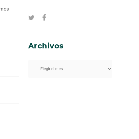
ernos
Archivos