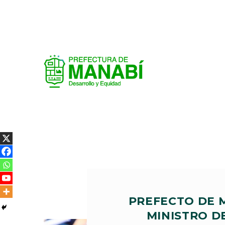
PREFECTO DE 
MINISTRO D