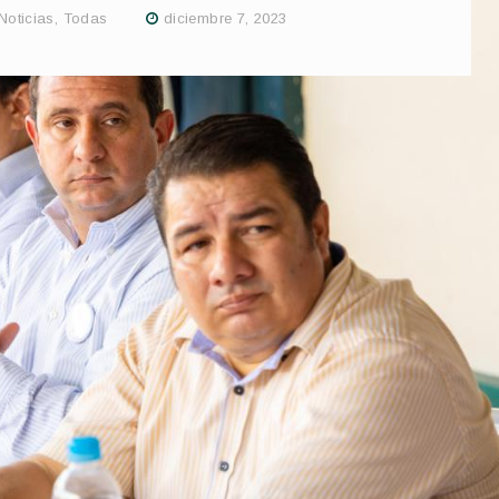
Noticias
,
Todas
diciembre 7, 2023