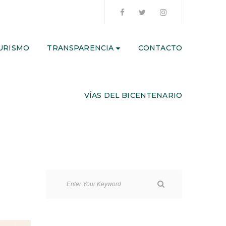
URISMO
TRANSPARENCIA
CONTACTO
VÍAS DEL BICENTENARIO