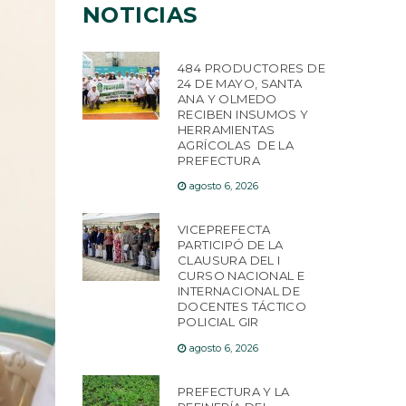
NOTICIAS
484 PRODUCTORES DE
24 DE MAYO, SANTA
ANA Y OLMEDO
RECIBEN INSUMOS Y
HERRAMIENTAS
AGRÍCOLAS DE LA
PREFECTURA
agosto 6, 2026
VICEPREFECTA
PARTICIPÓ DE LA
CLAUSURA DEL I
CURSO NACIONAL E
INTERNACIONAL DE
DOCENTES TÁCTICO
POLICIAL GIR
agosto 6, 2026
PREFECTURA Y LA