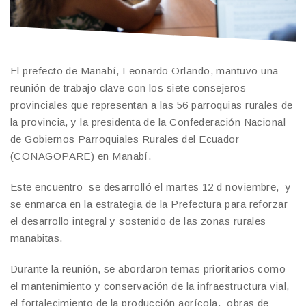
El prefecto de Manabí, Leonardo Orlando, mantuvo una
reunión de trabajo clave con los siete consejeros
provinciales que representan a las 56 parroquias rurales de
la provincia, y la presidenta de la Confederación Nacional
de Gobiernos Parroquiales Rurales del Ecuador
(CONAGOPARE) en Manabí.
Este encuentro se desarrolló el martes 12 d noviembre, y
se enmarca en la estrategia de la Prefectura para reforzar
el desarrollo integral y sostenido de las zonas rurales
manabitas.
Durante la reunión, se abordaron temas prioritarios como
el mantenimiento y conservación de la infraestructura vial,
el fortalecimiento de la producción agrícola, obras de