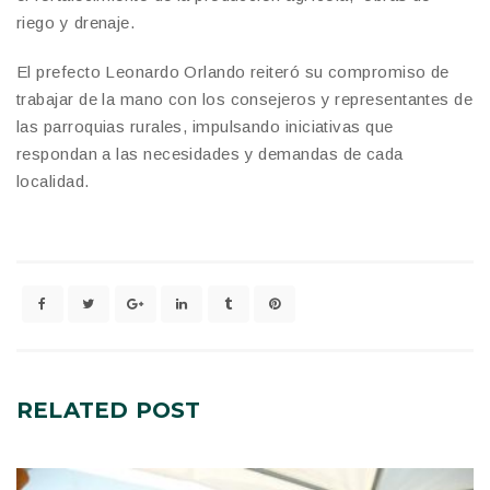
riego y drenaje.
El prefecto Leonardo Orlando reiteró su compromiso de
trabajar de la mano con los consejeros y representantes de
las parroquias rurales, impulsando iniciativas que
respondan a las necesidades y demandas de cada
localidad.
RELATED
POST