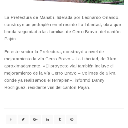
La Prefectura de Manabí, liderada por Leonardo Orlando,
construye un pedraplén en el recinto La Libertad, obra que
brinda seguridad a las familias de Cerro Bravo, del cantón
Paján.
En este sector la Prefectura, construyó a nivel de
mejoramiento la vía Cerro Bravo – La Libertad, de 3 km
aproximadamente. «El proyecto vial también incluye el
mejoramiento de la vía Cerro Bravo – Colimes de 6 km,
donde ya realizamos el terraplén», informó Danny
Rodríguez, residente vial del cantón Paján.