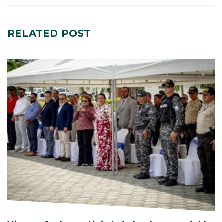
RELATED
POST