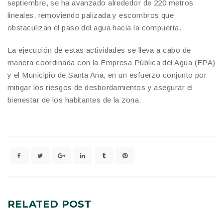
septiembre, se ha avanzado alrededor de 220 metros
lineales, removiendo palizada y escombros que
obstaculizan el paso del agua hacia la compuerta.
La ejecución de estas actividades se lleva a cabo de
manera coordinada con la Empresa Pública del Agua (EPA)
y el Municipio de Santa Ana, en un esfuerzo conjunto por
mitigar los riesgos de desbordamientos y asegurar el
bienestar de los habitantes de la zona.
RELATED
POST