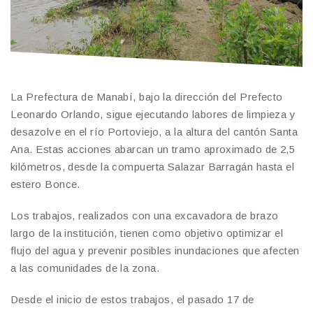
La Prefectura de Manabí, bajo la dirección del Prefecto
Leonardo Orlando, sigue ejecutando labores de limpieza y
desazolve en el río Portoviejo, a la altura del cantón Santa
Ana. Estas acciones abarcan un tramo aproximado de 2,5
kilómetros, desde la compuerta Salazar Barragán hasta el
estero Bonce.
Los trabajos, realizados con una excavadora de brazo
largo de la institución, tienen como objetivo optimizar el
flujo del agua y prevenir posibles inundaciones que afecten
a las comunidades de la zona.
Desde el inicio de estos trabajos, el pasado 17 de