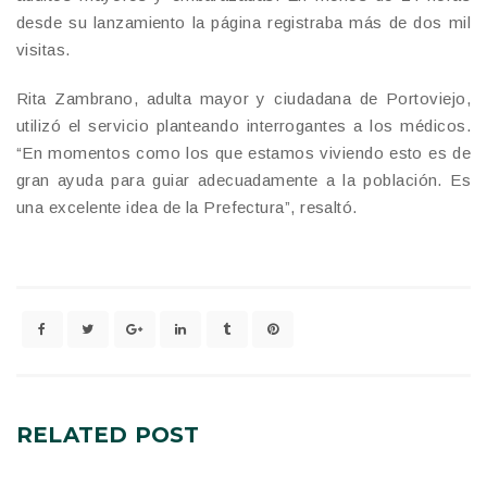
desde su lanzamiento la página registraba más de dos mil
visitas.
Rita Zambrano, adulta mayor y ciudadana de Portoviejo,
utilizó el servicio planteando interrogantes a los médicos.
“En momentos como los que estamos viviendo esto es de
gran ayuda para guiar adecuadamente a la población. Es
una excelente idea de la Prefectura”, resaltó.
RELATED
POST