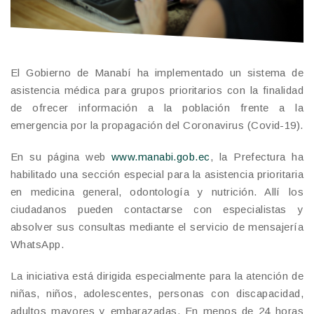
El Gobierno de Manabí ha implementado un sistema de
asistencia médica para grupos prioritarios con la finalidad
de ofrecer información a la población frente a la
emergencia por la propagación del Coronavirus (Covid-19).
En su página web
www.manabi.gob.ec
, la Prefectura ha
habilitado una sección especial para la asistencia prioritaria
en medicina general, odontología y nutrición. Allí los
ciudadanos pueden contactarse con especialistas y
absolver sus consultas mediante el servicio de mensajería
WhatsApp.
La iniciativa está dirigida especialmente para la atención de
niñas, niños, adolescentes, personas con discapacidad,
adultos mayores y embarazadas. En menos de 24 horas