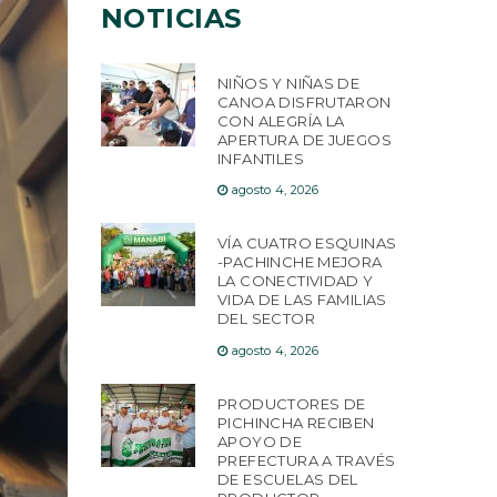
NOTICIAS
NIÑOS Y NIÑAS DE
CANOA DISFRUTARON
CON ALEGRÍA LA
APERTURA DE JUEGOS
INFANTILES
agosto 4, 2026
VÍA CUATRO ESQUINAS
-PACHINCHE MEJORA
LA CONECTIVIDAD Y
VIDA DE LAS FAMILIAS
DEL SECTOR
agosto 4, 2026
PRODUCTORES DE
PICHINCHA RECIBEN
APOYO DE
PREFECTURA A TRAVÉS
DE ESCUELAS DEL