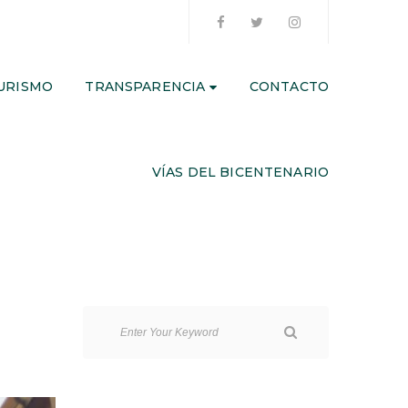
URISMO
TRANSPARENCIA
CONTACTO
VÍAS DEL BICENTENARIO