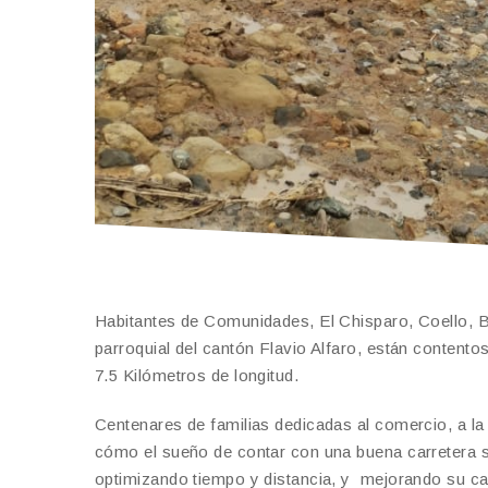
Habitantes de Comunidades, El Chisparo, Coello, B
parroquial del cantón Flavio Alfaro, están contento
7.5 Kilómetros de longitud.
Centenares de familias dedicadas al comercio, a la 
cómo el sueño de contar con una buena carretera se
optimizando tiempo y distancia, y mejorando su cal