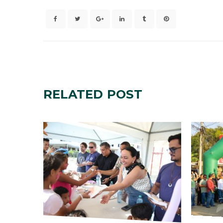
RELATED
POST