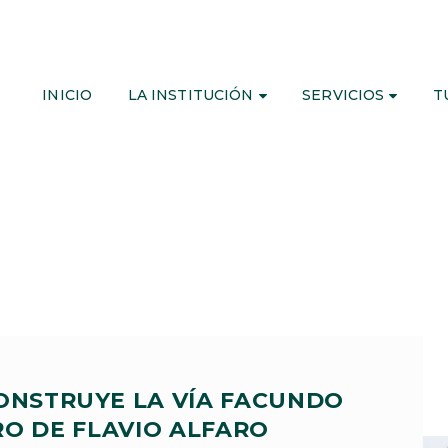
INICIO
LA INSTITUCIÓN
SERVICIOS
T
ONSTRUYE LA VÍA FACUNDO
RO DE FLAVIO ALFARO