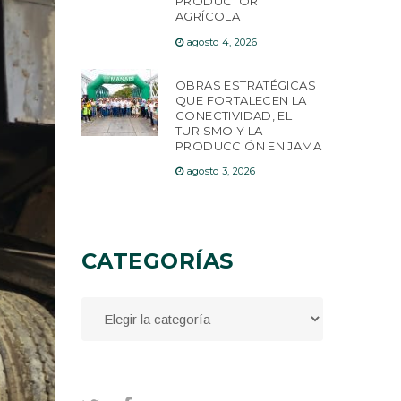
PRODUCTOR
AGRÍCOLA
agosto 4, 2026
OBRAS ESTRATÉGICAS
QUE FORTALECEN LA
CONECTIVIDAD, EL
TURISMO Y LA
PRODUCCIÓN EN JAMA
agosto 3, 2026
CATEGORÍAS