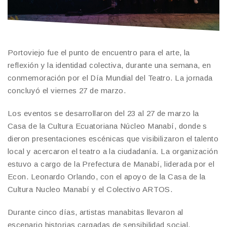
Portoviejo fue el punto de encuentro para el arte, la
reflexión y la identidad colectiva, durante una semana, en
conmemoración por el Día Mundial del Teatro. La jornada
concluyó el viernes 27 de marzo.
Los eventos se desarrollaron del 23 al 27 de marzo la
Casa de la Cultura Ecuatoriana Núcleo Manabí, donde s
dieron presentaciones escénicas que visibilizaron el talento
local y acercaron el teatro a la ciudadanía. La organización
estuvo a cargo de la Prefectura de Manabí, liderada por el
Econ. Leonardo Orlando, con el apoyo de la Casa de la
Cultura Nucleo Manabí y el Colectivo ARTOS.
Durante cinco días, artistas manabitas llevaron al
escenario historias cargadas de sensibilidad social,