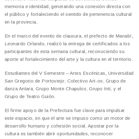
memoria e identidad, generando una conexión directa con
el público y fortaleciendo el sentido de pertenencia cultural
en la provincia.
En el marco del evento de clausura, el prefecto de Manabí,
Leonardo Orlando, realizó la entrega de certificados a los
participantes de esta semana cultural, reconociendo su
aporte al fortalecimiento del arte y la cultura en el territorio.
Estudiantes del V Semestre – Artes Escénicas, Universidad
San Gregorio de Portoviejo; Colectivo Art-os; Grupo de
danza Antara; Grupo Monte Chapulos; Grupo Inti; y el
Grupo de Teatro Guión.
El firme apoyo de la Prefectura fue clave para impulsar
este espacio, en que el arte se impuso como un motor de
desarrollo humano y cohesión social. Apostar por la
cultura es también abrir oportunidades, reconocer