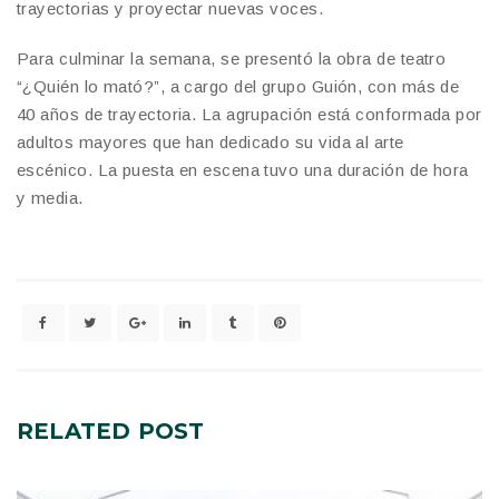
trayectorias y proyectar nuevas voces.
Para culminar la semana, se presentó la obra de teatro
“¿Quién lo mató?”, a cargo del grupo Guión, con más de
40 años de trayectoria. La agrupación está conformada por
adultos mayores que han dedicado su vida al arte
escénico. La puesta en escena tuvo una duración de hora
y media.
RELATED
POST