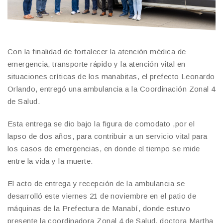
Con la finalidad de fortalecer la atención médica de
emergencia, transporte rápido y la atención vital en
situaciones críticas de los manabitas, el prefecto Leonardo
Orlando, entregó una ambulancia a la Coordinación Zonal 4
de Salud.
Esta entrega se dio bajo la figura de comodato ,por el
lapso de dos años, para contribuir a un servicio vital para
los casos de emergencias, en donde el tiempo se mide
entre la vida y la muerte.
El acto de entrega y recepción de la ambulancia se
desarrolló este viernes 21 de noviembre en el patio de
máquinas de la Prefectura de Manabí, donde estuvo
presente la coordinadora Zonal 4 de Salud, doctora Martha