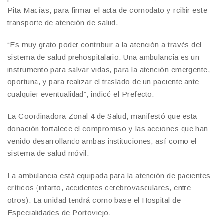
Pita Macías, para firmar el acta de comodato y rcibir este
transporte de atención de salud.
“Es muy grato poder contribuir a la atención a través del
sistema de salud prehospitalario. Una ambulancia es un
instrumento para salvar vidas, para la atención emergente,
oportuna, y para realizar el traslado de un paciente ante
cualquier eventualidad”, indicó el Prefecto.
La Coordinadora Zonal 4 de Salud, manifestó que esta
donación fortalece el compromiso y las acciones que han
venido desarrollando ambas instituciones, así como el
sistema de salud móvil.
La ambulancia está equipada para la atención de pacientes
críticos (infarto, accidentes cerebrovasculares, entre
otros). La unidad tendrá como base el Hospital de
Especialidades de Portoviejo.