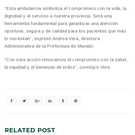
“Esta ambulancia simboliza el compromiso con la vida, la
dignidad y el servicio a nuestra provincia. Será una
herramienta fundamental para garantizar una atención
oportuna, segura y de calidad para los pacientes que más
lo necesitan”, expresó Andrea Vera, directora
Administrativa de la Prefectura de Manabí.
​“Con esta acción renovamos el compromiso con la salud,
la equidad y el bienestar de todos”, concluyó Vera
RELATED
POST