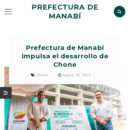
PREFECTURA DE
MANABÍ
Prefectura de Manabí
impulsa el desarrollo de
Chone
Chone
marzo 30, 2026