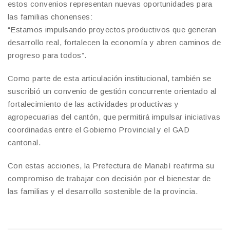
estos convenios representan nuevas oportunidades para
las familias chonenses:
“Estamos impulsando proyectos productivos que generan
desarrollo real, fortalecen la economía y abren caminos de
progreso para todos”.
Como parte de esta articulación institucional, también se
suscribió un convenio de gestión concurrente orientado al
fortalecimiento de las actividades productivas y
agropecuarias del cantón, que permitirá impulsar iniciativas
coordinadas entre el Gobierno Provincial y el GAD
cantonal.
Con estas acciones, la Prefectura de Manabí reafirma su
compromiso de trabajar con decisión por el bienestar de
las familias y el desarrollo sostenible de la provincia.