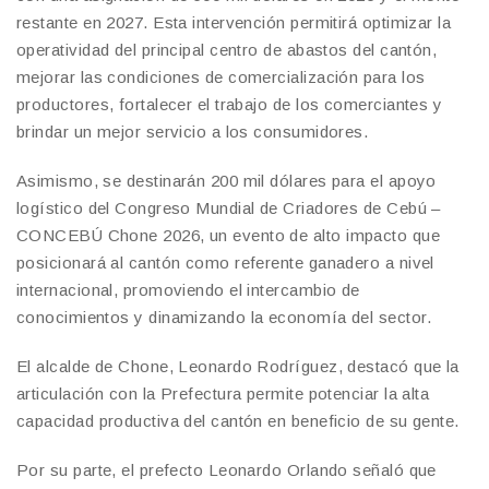
restante en 2027. Esta intervención permitirá optimizar la
operatividad del principal centro de abastos del cantón,
mejorar las condiciones de comercialización para los
productores, fortalecer el trabajo de los comerciantes y
brindar un mejor servicio a los consumidores.
Asimismo, se destinarán 200 mil dólares para el apoyo
logístico del Congreso Mundial de Criadores de Cebú –
CONCEBÚ Chone 2026, un evento de alto impacto que
posicionará al cantón como referente ganadero a nivel
internacional, promoviendo el intercambio de
conocimientos y dinamizando la economía del sector.
El alcalde de Chone, Leonardo Rodríguez, destacó que la
articulación con la Prefectura permite potenciar la alta
capacidad productiva del cantón en beneficio de su gente.
Por su parte, el prefecto Leonardo Orlando señaló que