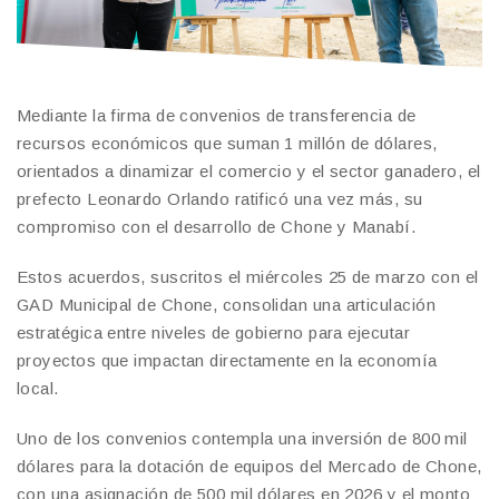
Mediante la firma de convenios de transferencia de
recursos económicos que suman 1 millón de dólares,
orientados a dinamizar el comercio y el sector ganadero, el
prefecto Leonardo Orlando ratificó una vez más, su
compromiso con el desarrollo de Chone y Manabí.
Estos acuerdos, suscritos el miércoles 25 de marzo con el
GAD Municipal de Chone, consolidan una articulación
estratégica entre niveles de gobierno para ejecutar
proyectos que impactan directamente en la economía
local.
Uno de los convenios contempla una inversión de 800 mil
dólares para la dotación de equipos del Mercado de Chone,
con una asignación de 500 mil dólares en 2026 y el monto