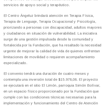
servicios de apoyo social y terapéutico.
El Centro Ángeluz brindará atención en Terapia Física,
Terapia de Lenguaje, Terapia Ocupacional y Psicología,
priorizando a personas con discapacidad, adultos mayores
y ciudadanos en situación de vulnerabilidad. La iniciativa
surge de una gestión impulsada desde la comunidad y
fortalecida por la Fundación, que ha resaltado la necesidad
urgente de mejorar la calidad de vida de quienes enfrentan
limitaciones de movilidad o requieren acompañamiento
especializado.
El convenio tendrá una duración de cuatro meses y
contempla una inversión total de $15.978,08. El proyecto
se ejecutará en el sitio El Limón, parroquia Simón Bolívar,
en un espacio físico proporcionado por la Fundación que
cumple con las condiciones técnicas necesarias para la
implementación y funcionamiento del Centro de Atención