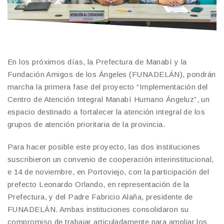
En los próximos días, la Prefectura de Manabí y la
Fundación Amigos de los Ángeles (FUNADELÁN), pondrán
marcha la primera fase del proyecto “Implementación del
Centro de Atención Integral Manabí Humano Ángeluz”, un
espacio destinado a fortalecer la atención integral de los
grupos de atención prioritaria de la provincia.
Para hacer posible este proyecto, las dos instituciones
suscribieron un convenio de cooperación interinstitucional,
e 14 de noviembre, en Portoviejo, con la participación del
prefecto Leonardo Orlando, en representación de la
Prefectura, y del Padre Fabricio Alaña, presidente de
FUNADELÁN. Ambas instituciones consolidaron su
compromiso de trabajar articuladamente para ampliar los