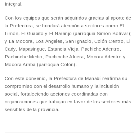
Integral.
Con los equipos que serán adquiridos gracias al aporte de
la Prefectura, se brindará atención a sectores como El
Limón, El Guabito y El Naranjo (parroquia Simón Bolívar);
y La Mocora, Los Ángeles, San Ignacio, Colón Centro, El
Cady, Mapasingue, Estancia Vieja, Pachiche Adentro,
Pachinche Medio, Pachinche Afuera, Mocora Adentro y
Mocora Arriba (parroquia Colón).
Con este convenio, la Prefectura de Manabí reafirma su
compromiso con el desarrollo humano y la inclusión
social, fortaleciendo acciones coordinadas con
organizaciones que trabajan en favor de los sectores más
sensibles de la provincia.