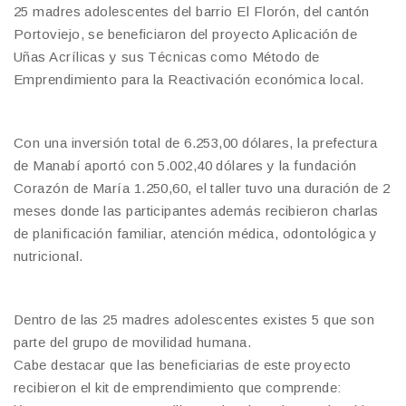
25 madres adolescentes del barrio El Florón, del cantón
Portoviejo, se beneficiaron del proyecto Aplicación de
Uñas Acrílicas y sus Técnicas como Método de
Emprendimiento para la Reactivación económica local.
Con una inversión total de 6.253,00 dólares, la prefectura
de Manabí aportó con 5.002,40 dólares y la fundación
Corazón de María 1.250,60, el taller tuvo una duración de 2
meses donde las participantes además recibieron charlas
de planificación familiar, atención médica, odontológica y
nutricional.
Dentro de las 25 madres adolescentes existes 5 que son
parte del grupo de movilidad humana.
Cabe destacar que las beneficiarias de este proyecto
recibieron el kit de emprendimiento que comprende: