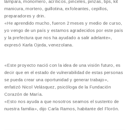
lámpara, monomero, acrílicos, pinceles, pinzas, tips, kit
manicura, mortero, guillotina, exfoleantes, cepillos,
preparadores y drin.
«He aprendido mucho, fueron 2 meses y medio de curso,
yo vengo de un país y estamos agradecidos por este país
y la prefectura que nos ha ayudado a salir adelante»,
expresó Karla Ojeda, venezolana.
«Este proyecto nació con la idea de una visión futuro, es
decir que en el estado de vulnerabilidad de estas personas
se pueda crear una oportunidad y generar trabajo»,
enfatizó Nicol Velásquez, psicóloga de la Fundación
Corazón de María.
«Esto nos ayuda a que nosotros seamos el sustento de
nuestra familia», dijo Carla Ramos, habitante del Florón.