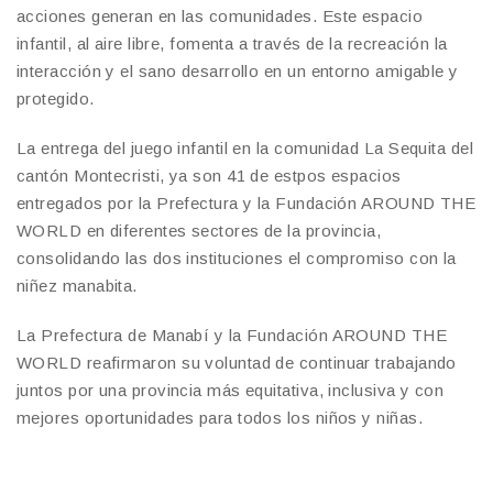
acciones generan en las comunidades. Este espacio
infantil, al aire libre, fomenta a través de la recreación la
interacción y el sano desarrollo en un entorno amigable y
protegido.
La entrega del juego infantil en la comunidad La Sequita del
cantón Montecristi, ya son 41 de estpos espacios
entregados por la Prefectura y la Fundación AROUND THE
WORLD en diferentes sectores de la provincia,
consolidando las dos instituciones el compromiso con la
niñez manabita.
La Prefectura de Manabí y la Fundación AROUND THE
WORLD reafirmaron su voluntad de continuar trabajando
juntos por una provincia más equitativa, inclusiva y con
mejores oportunidades para todos los niños y niñas.