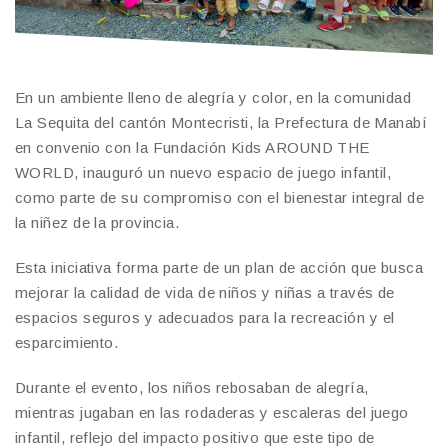
En un ambiente lleno de alegría y color, en la comunidad
La Sequita del cantón Montecristi, la Prefectura de Manabí
en convenio con la Fundación Kids AROUND THE
WORLD, inauguró un nuevo espacio de juego infantil,
como parte de su compromiso con el bienestar integral de
la niñez de la provincia.
Esta iniciativa forma parte de un plan de acción que busca
mejorar la calidad de vida de niños y niñas a través de
espacios seguros y adecuados para la recreación y el
esparcimiento.
Durante el evento, los niños rebosaban de alegría,
mientras jugaban en las rodaderas y escaleras del juego
infantil, reflejo del impacto positivo que este tipo de